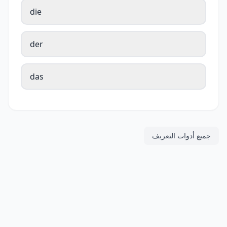
die
der
das
جميع أدوات التعريف