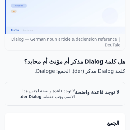
Dialog — German noun article & declension reference |
DeuTale
هل كلمة Dialog مذكر أم مؤنث أم محايد؟
كلمة Dialog مذكر (der). الجمع: Dialoge.
لا توجد قاعدة واضحة لجنس هذا
لا توجد قاعدة واضحة
الاسم. يجب حفظه:
der Dialog
.
الجمع