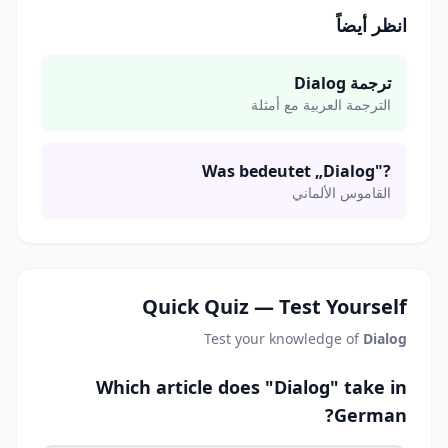
انظر أيضاً
ترجمة Dialog
الترجمة العربية مع أمثلة
Was bedeutet „Dialog"?
القاموس الألماني
Quick Quiz — Test Yourself
Test your knowledge of
Dialog
Which article does "Dialog" take in
German?