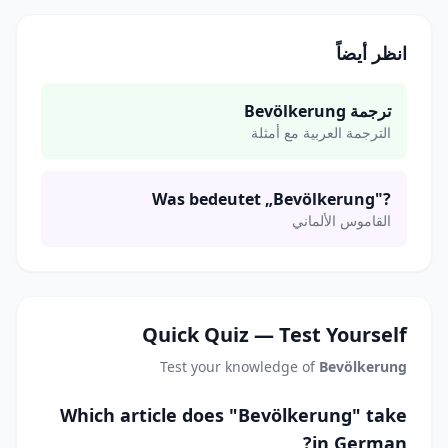
انظر أيضاً
ترجمة Bevölkerung
الترجمة العربية مع أمثلة
Was bedeutet „Bevölkerung"?
القاموس الألماني
Quick Quiz — Test Yourself
Test your knowledge of
Bevölkerung
Which article does "Bevölkerung" take
in German?