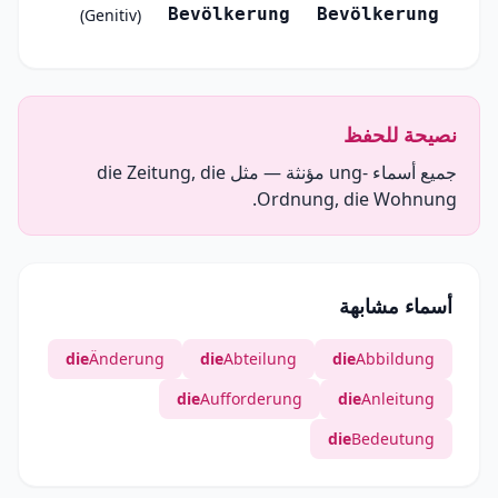
Bevölkerung
Bevölkerung
(Genitiv)
نصيحة للحفظ
جميع أسماء -ung مؤنثة — مثل die Zeitung, die
Ordnung, die Wohnung.
أسماء مشابهة
die
Änderung
die
Abteilung
die
Abbildung
die
Aufforderung
die
Anleitung
die
Bedeutung