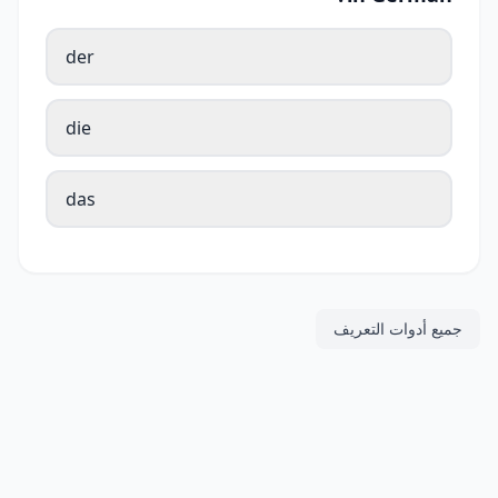
der
die
das
جميع أدوات التعريف