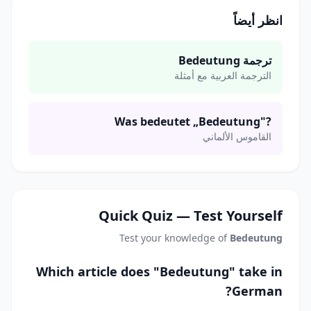
انظر أيضاً
ترجمة Bedeutung
الترجمة العربية مع أمثلة
Was bedeutet „Bedeutung"?
القاموس الألماني
Quick Quiz — Test Yourself
Test your knowledge of
Bedeutung
Which article does "Bedeutung" take in
German?