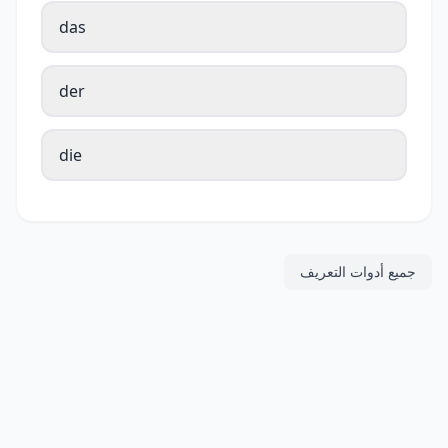
das
der
die
جميع أدوات التعريف