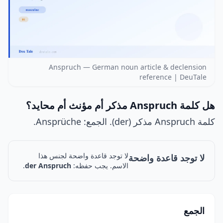
Anspruch — German noun article & declension
reference | DeuTale
هل كلمة Anspruch مذكر أم مؤنث أم محايد؟
كلمة Anspruch مذكر (der). الجمع: Ansprüche.
لا توجد قاعدة واضحة لجنس هذا
لا توجد قاعدة واضحة
الاسم. يجب حفظه:
der Anspruch
.
الجمع