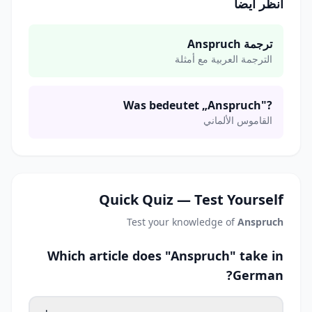
انظر أيضاً
ترجمة Anspruch
الترجمة العربية مع أمثلة
Was bedeutet „Anspruch"?
القاموس الألماني
Quick Quiz — Test Yourself
Test your knowledge of
Anspruch
Which article does "Anspruch" take in
German?