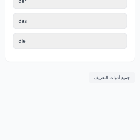
der
das
die
جميع أدوات التعريف