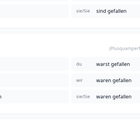
n
sind gefallen
sie/Sie
warst gefallen
du
waren gefallen
wir
n
waren gefallen
sie/Sie