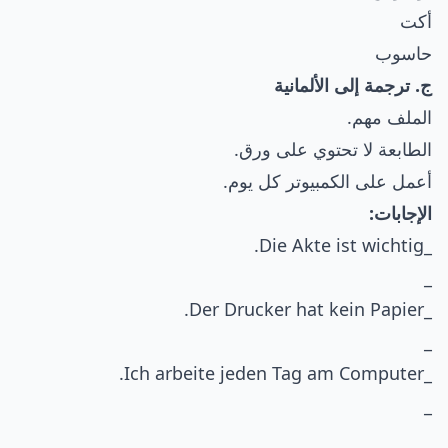
أكت
حاسوب
ج. ترجمة إلى الألمانية
الملف مهم.
الطابعة لا تحتوي على ورق.
أعمل على الكمبيوتر كل يوم.
الإجابات:
_Die Akte ist wichtig.
_
_Der Drucker hat kein Papier.
_
_Ich arbeite jeden Tag am Computer.
_