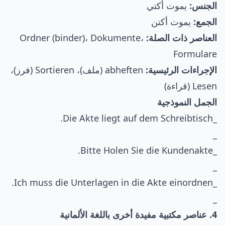
الجنس:
يموت أكتي
الجمع:
يموت أكتن
العناصر ذات الصلة:
Ordner (binder)، Dokumente،
Formulare
الإجراءات الرئيسية:
abheften (ملف)، Sortieren (فرز)،
Lesen (قراءة)
الجمل النموذجية
_Die Akte liegt auf dem Schreibtisch.
_
_Bitte Holen Sie die Kundenakte.
_
_Ich muss die Unterlagen in die Akte einordnen.
_
4. عناصر مكتبية مفيدة أخرى باللغة الألمانية