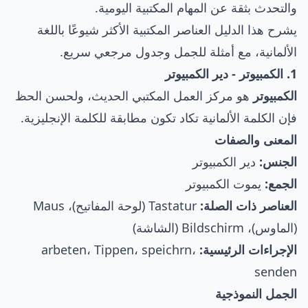
والتحدث بثقة عن المهام المكتبية اليومية.
يشرح هذا الدليل العناصر المكتبية الأكثر شيوعًا باللغة
الألمانية، مع أمثلة للجمل وجدول مرجعي سريع.
1. الكمبيوتر - دير الكمبيوتر
الكمبيوتر
هو مركز العمل المكتبي الحديث، ولحسن الحظ
فإن الكلمة الألمانية تكاد تكون مطابقة للكلمة الإنجليزية.
المعنى والصفات
الجنس:
دير الكمبيوتر
الجمع:
يموت الكمبيوتر
العناصر ذات الصلة:
Tastatur (لوحة المفاتيح)، Maus
(الماوس)، Bildschirm (الشاشة)
الإجراءات الرئيسية:
arbeten، Tippen، speichrn،
senden
الجمل النموذجية