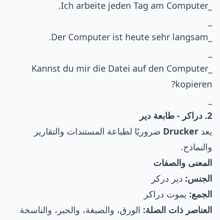
_Ich arbeite jeden Tag am Computer.
_
_Der Computer ist heute sehr langsam.
_
_Kannst du mir die Datei auf den Computer
kopieren?
_
2. دراكر - طابعة دير
يعد
Drucker
ضروريًا لطباعة المستندات والتقارير
والنماذج.
المعنى والصفات
الجنس:
دير دركر
الجمع:
يموت دراكر
العناصر ذات الصلة:
الورق، والصبغة، والحبر، والناسخة