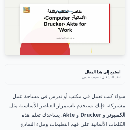
استمع إلى هذا المقال
انقر للتشغيل • صوت عربي
سواء كنت تعمل في مكتب أو تدرس في مساحة عمل
مشتركة، فإنك تستخدم باستمرار العناصر الأساسية مثل
الكمبيوتر
و
Drucker
و
Akte
. يساعدك تعلم هذه
الكلمات الألمانية على فهم التعليمات وملء النماذج