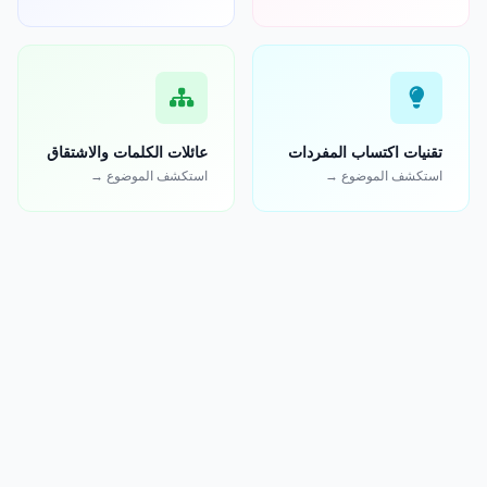
تقنيات اكتساب المفردات
عائلات الكلمات والاشتقاق
استكشف الموضوع →
استكشف الموضوع →