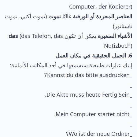
Computer، der Kopierer)
العناصر المجردة أو الورقية
غالبًا
تموت
(يموت أكتي، يموت
تاستاتور)
الأشياء الصغيرة
يمكن أن تكون
(das Telefon, das
das
Notizbuch)
6. الجمل الحقيقية في مكان العمل
إليك عبارات طبيعية ستسمعها في أحد المكاتب الألمانية:
_Kannst du das bitte ausdrucken؟
_
_Die Akte muss heute Fertig Sein.
_
_Mein Computer startet nicht.
_
_Wo ist der neue Ordner؟