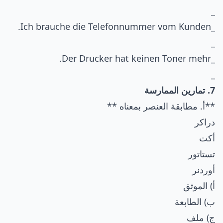
_
_Ich brauche die Telefonnummer vom Kunden.
_
_Der Drucker hat keinen Toner mehr.
_
7. تمارين الممارسة
**أ. مطابقة العنصر بمعناه **
دراكر
أكت
تستاتور
أوردنر
أ) الموثق
ب) الطابعة
ج) ملف