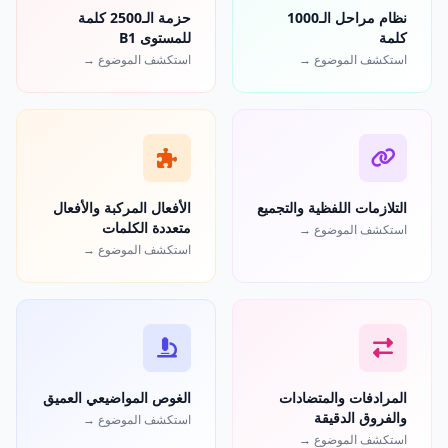
نظام مراحل الـ1000
حزمة الـ2500 كلمة
كلمة
للمستوى B1
استكشف الموضوع →
استكشف الموضوع →
التلازمات اللفظية والتجميع
الأفعال المركبة والأفعال
متعددة الكلمات
استكشف الموضوع →
استكشف الموضوع →
المرادفات والمتضادات
الغوص المواضيعي العميق
والفروق الدقيقة
استكشف الموضوع →
استكشف الموضوع →