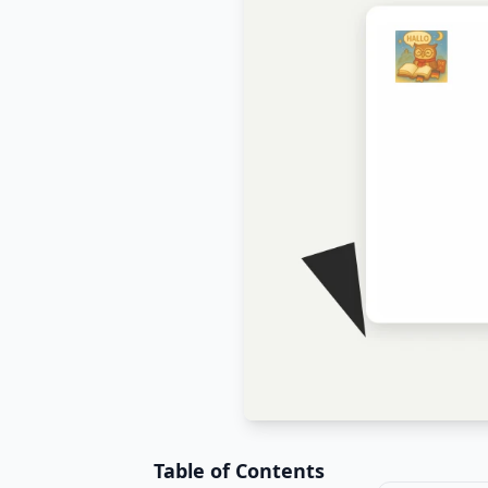
Table of Contents