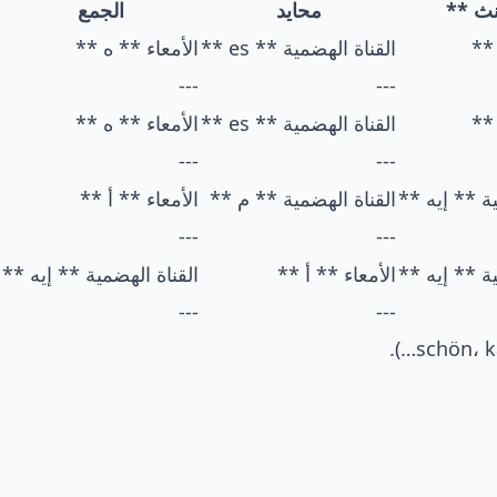
نث **
محايد
الجمع
 **
القناة الهضمية ** es **
الأمعاء ** ه **
---
---
 **
القناة الهضمية ** es **
الأمعاء ** ه **
---
---
ية ** إيه **
القناة الهضمية ** م **
الأمعاء ** أ **
---
---
ية ** إيه **
الأمعاء ** أ **
القناة الهضمية ** إيه **
---
---