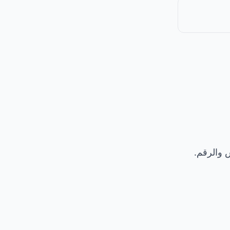
 والرقم.