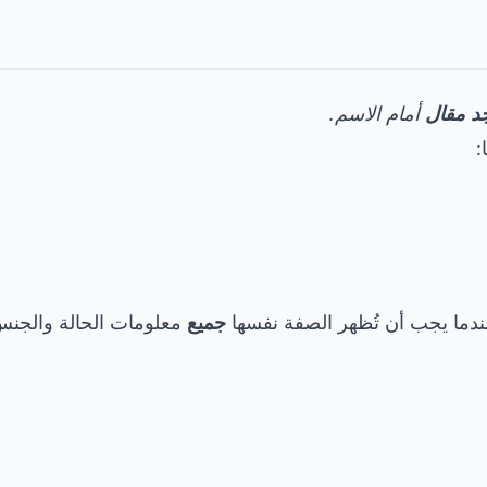
جد مقال
أمام الاسم.
:
ندما يجب أن تُظهر الصفة نفسها
جميع
معلومات الحالة والجنس