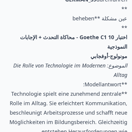
**
عين مشكلة **beheben
**
اختبار Goethe C1 10 - محاكاة التحدث + الإجابات
النموذجية
مونولوج-أوفجابي
الموضوع: Die Rolle von Technologie im Modernen
Alltag
**Modellantwort:
**Technologie spielt eine zunehmend zentrale
Rolle im Alltag. Sie erleichtert Kommunikation,
beschleunigt Arbeitsprozesse und schafft neue
Möglichkeiten im Bildungsbereich. Gleichzeitig
entstehen Herausforderungen wie