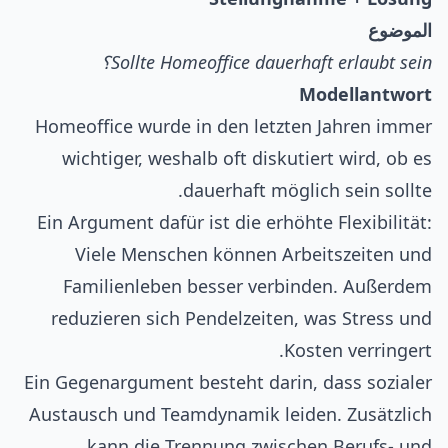
الموضوع
Sollte Homeoffice dauerhaft erlaubt sein؟
Modellantwort
Homeoffice wurde in den letzten Jahren immer
wichtiger, weshalb oft diskutiert wird, ob es
dauerhaft möglich sein sollte.
Ein Argument dafür ist die erhöhte Flexibilität:
Viele Menschen können Arbeitszeiten und
Familienleben besser verbinden. Außerdem
reduzieren sich Pendelzeiten, was Stress und
Kosten verringert.
Ein Gegenargument besteht darin, dass sozialer
Austausch und Teamdynamik leiden. Zusätzlich
kann die Trennung zwischen Berufs- und