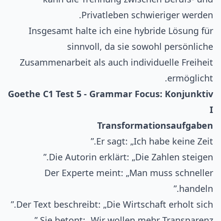
Privatleben schwieriger werden.
Insgesamt halte ich eine hybride Lösung für
sinnvoll, da sie sowohl persönliche
Zusammenarbeit als auch individuelle Freiheit
ermöglicht.
Goethe C1 Test 5 - Grammar Focus: Konjunktiv
I
Transformationsaufgaben
Er sagt: „Ich habe keine Zeit.”
Die Autorin erklärt: „Die Zahlen steigen.”
Der Experte meint: „Man muss schneller
handeln.”
Der Text beschreibt: „Die Wirtschaft erholt sich.”
Sie betont: „Wir wollen mehr Transparenz.”