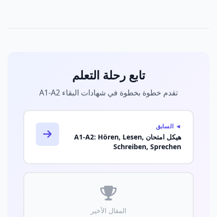
تابع رحلة التعلم
تقدم خطوة بخطوة في شهادات البقاء A1-A2
◄ السابق
هيكل امتحان A1-A2: Hören, Lesen,
Schreiben, Sprechen
المقال الأخير