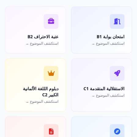
امتحان بوابة B1
عتبة الاحتراف B2
استكشف الموضوع →
استكشف الموضوع →
الاستقلالية المتقدمة C1
دبلوم الللغة الألمانية
الكبير C2
استكشف الموضوع →
استكشف الموضوع →