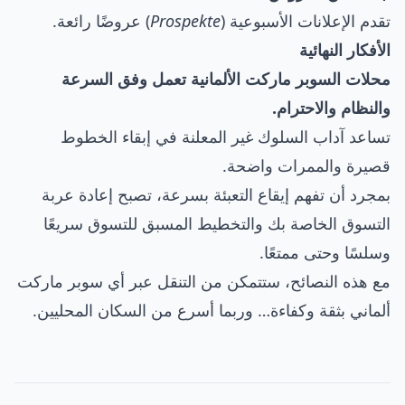
تقدم الإعلانات الأسبوعية (
Prospekte
) عروضًا رائعة.
الأفكار النهائية
محلات السوبر ماركت الألمانية تعمل وفق السرعة
والنظام والاحترام.
تساعد آداب السلوك غير المعلنة في إبقاء الخطوط
قصيرة والممرات واضحة.
بمجرد أن تفهم إيقاع التعبئة بسرعة، تصبح إعادة عربة
التسوق الخاصة بك والتخطيط المسبق للتسوق سريعًا
وسلسًا وحتى ممتعًا.
مع هذه النصائح، ستتمكن من التنقل عبر أي سوبر ماركت
ألماني بثقة وكفاءة… وربما أسرع من السكان المحليين.