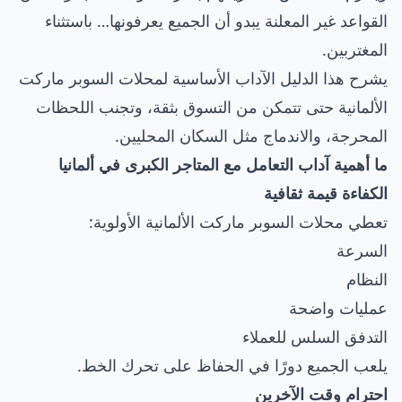
القواعد غير المعلنة يبدو أن الجميع يعرفونها… باستثناء
المغتربين.
يشرح هذا الدليل الآداب الأساسية لمحلات السوبر ماركت
الألمانية حتى تتمكن من التسوق بثقة، وتجنب اللحظات
المحرجة، والاندماج مثل السكان المحليين.
ما أهمية آداب التعامل مع المتاجر الكبرى في ألمانيا
الكفاءة قيمة ثقافية
تعطي محلات السوبر ماركت الألمانية الأولوية:
السرعة
النظام
عمليات واضحة
التدفق السلس للعملاء
يلعب الجميع دورًا في الحفاظ على تحرك الخط.
احترام وقت الآخرين