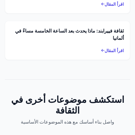
اقرأ المقال
ثقافة فييرابند: ماذا يحدث بعد الساعة الخامسة مساءً في
ألمانيا
اقرأ المقال
استكشف موضوعات أخرى في
الثقافة
واصل بناء أساسك مع هذه الموضوعات الأساسية