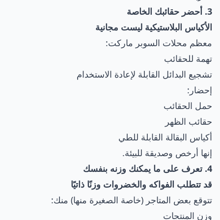
3. أحضر حقائبك الخاصة
الأكياس البلاستيكية ليست مجانية
معظم محلات السوبر ماركت:
تهمة للحقائب
تشجيع البدائل القابلة لإعادة الاستخدام
إحضار:
حمل الحقائب
حقائب الظهر
أكياس البقالة القابلة للطي
إنها أرخص وصديقة للبيئة.
4. تعرف على ما يمكنك وزنه بنفسك
قد تتطلب الفواكه والخضروات وزنًا ذاتيًا
تتوقع بعض المتاجر (خاصة الصغيرة منها) منك:
وزن المنتجات