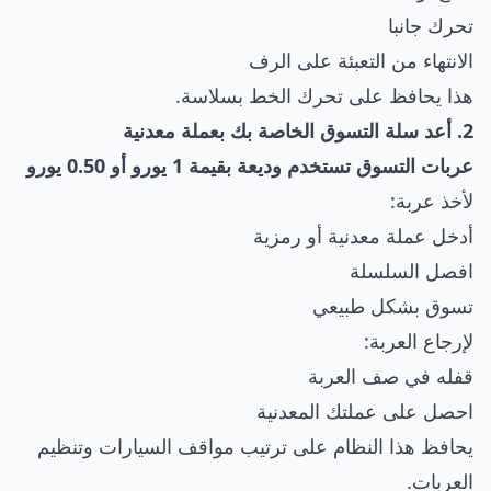
تحرك جانبا
الانتهاء من التعبئة على الرف
هذا يحافظ على تحرك الخط بسلاسة.
2. أعد سلة التسوق الخاصة بك بعملة معدنية
عربات التسوق تستخدم وديعة بقيمة 1 يورو أو 0.50 يورو
لأخذ عربة:
أدخل عملة معدنية أو رمزية
افصل السلسلة
تسوق بشكل طبيعي
لإرجاع العربة:
قفله في صف العربة
احصل على عملتك المعدنية
يحافظ هذا النظام على ترتيب مواقف السيارات وتنظيم
العربات.