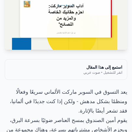
استمع إلى هذا المقال
انقر للتشغيل • صوت عربي
يعد التسوق في السوبر ماركت الألماني سريعًا وفعالًا
ومنظمًا بشكل مدهش - ولكن إذا كنت جديدًا في ألمانيا،
فقد تشعر أيضًا بالإثارة.
يقوم أمين الصندوق بمسح العناصر ضوئيًا بسرعة البرق،
ويحزم الأشخاص مشترياتهم بسرعة، وهناك مجموعة من