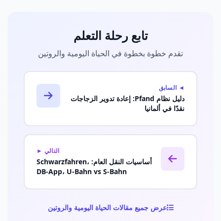
تابع رحلة التعلم
تقدم خطوة بخطوة في الحياة اليومية والروتين
◄ السابق
دليل نظام Pfand: إعادة تدوير الزجاجات
نقدًا في ألمانيا
التالي ►
أساسيات النقل العام: Schwarzfahren،
DB-App، U-Bahn vs S-Bahn
عرض جميع مقالات الحياة اليومية والروتين