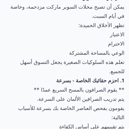
يمكن أن تصبح محلات السوبر ماركت مزدحمة، وخاصة
في أيام السبت.
تظهر الأخلاق الحميدة:
الاعتبار
الاحترام
الوعي بالمساحة المشتركة
تعلم هذه السلوكيات الصغيرة يجعل التسوق أسهل
للجميع.
1. احزم حقائبك الخاصة - بسرعة
** يقوم الصرافون بالمسح السريع عمدًا **
يتم تدريب الصرافين الألمان على السرعة.
يقومون بفحص العناصر الخاصة بك بسرعة للأسباب
التالية:
يتم تقييمهم على أساس الكفاءة