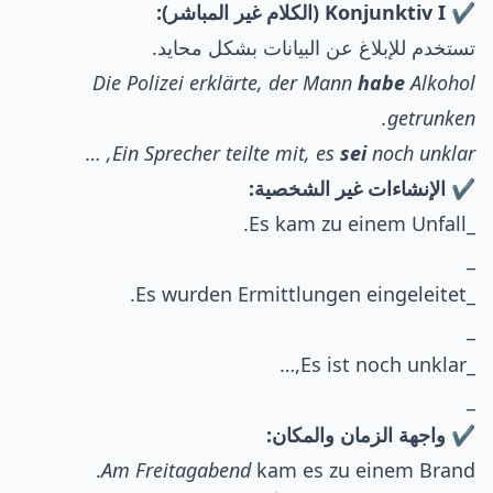
✔️ Konjunktiv I (الكلام غير المباشر):
تستخدم للإبلاغ عن البيانات بشكل محايد.
Die Polizei erklärte, der Mann
habe
Alkohol
getrunken.
Ein Sprecher teilte mit, es
sei
noch unklar, …
✔️ الإنشاءات غير الشخصية:
_Es kam zu einem Unfall.
_
_Es wurden Ermittlungen eingeleitet.
_
_Es ist noch unklar,…
_
✔️ واجهة الزمان والمكان:
Am Freitagabend
kam es zu einem Brand.