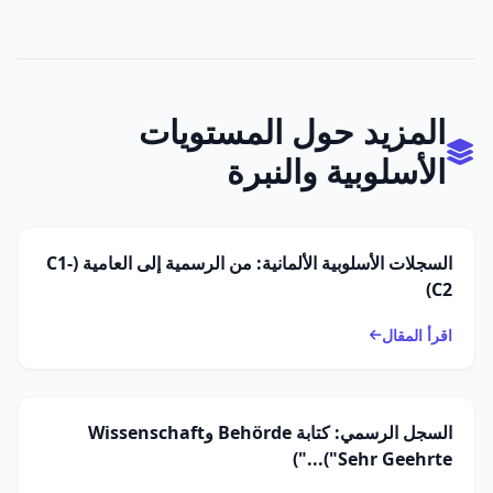
المزيد حول المستويات
الأسلوبية والنبرة
السجلات الأسلوبية الألمانية: من الرسمية إلى العامية (C1-
C2)
اقرأ المقال
السجل الرسمي: كتابة Behörde وWissenschaft
("Sehr Geehrte...")