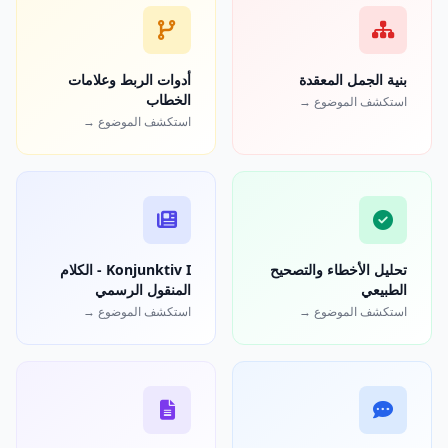
بنية الجمل المعقدة
أدوات الربط وعلامات
الخطاب
استكشف الموضوع →
استكشف الموضوع →
تحليل الأخطاء والتصحيح
Konjunktiv I - الكلام
الطبيعي
المنقول الرسمي
استكشف الموضوع →
استكشف الموضوع →