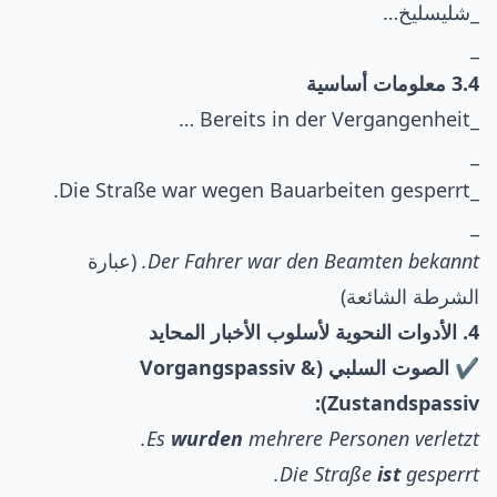
_شليسليخ…
_
3.4 معلومات أساسية
_Bereits in der Vergangenheit …
_
_Die Straße war wegen Bauarbeiten gesperrt.
_
Der Fahrer war den Beamten bekannt.
(عبارة
الشرطة الشائعة)
4. الأدوات النحوية لأسلوب الأخبار المحايد
✔️ الصوت السلبي (Vorgangspassiv &
Zustandspassiv):
Es
wurden
mehrere Personen verletzt.
Die Straße
ist
gesperrt.