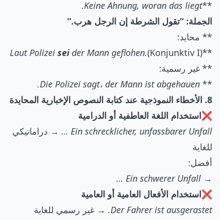
Keine Ahnung, woran das liegt.
**
الجملة: “تقول الشرطة إن الرجل هرب.”
** محايد:
Laut Polizei
sei
der Mann geflohen.
(Konjunktiv I)
**
** غير رسمية:
Die Polizei sagt، der Mann ist abgehauen.
**
8. الأخطاء النموذجية عند كتابة النصوص الإخبارية المحايدة
❌استخدام اللغة العاطفية أو الدرامية
Ein schrecklicher, unfassbarer Unfall …
→ دراماتيكي
للغاية
أفضل:
Ein schwerer Unfall …
→
❌استخدام الأفعال العامية أو العامية
Der Fahrer ist ausgerastet.
→ غير رسمي للغاية