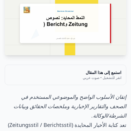
استمع إلى هذا المقال
انقر للتشغيل • صوت عربي
إتقان الأسلوب الواضح والموضوعي المستخدم في
الصحف والتقارير الإخبارية وملخصات الحقائق وبيانات
الشرطة/الوكالة.
تعد كتابة الأخبار المحايدة (Zeitungsstil / Berichtsstil)