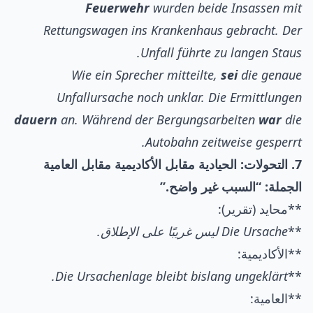
Feuerwehr
wurden beide Insassen mit
Rettungswagen ins Krankenhaus gebracht. Der
Unfall führte zu langen Staus.
Wie ein Sprecher mitteilte,
sei
die genaue
Unfallursache noch unklar. Die Ermittlungen
dauern
an. Während der Bergungsarbeiten
war
die
Autobahn zeitweise gesperrt.
7. التحولات: الحيادية مقابل الأكاديمية مقابل العامية
الجملة: “السبب غير واضح.”
**محايد (تقرير):
**
Die Ursache ليس غريبًا على الإطلاق.
**الأكاديمية:
Die Ursachenlage bleibt bislang ungeklärt.
**
**العامية: