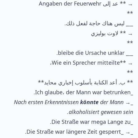
→ ** عد إلى Angaben der Feuerwehr
**
_
_
_ ليس هناك حاجة لفعل ذلك.
→ ** لاوت بوليزي
**
_ bleibe die Ursache unklar.
_
_
→ **Wie ein Sprecher mitteilte،
**
** ب. أعد الكتابة بأسلوب إخباري محايد**
_Ich glaube، der Mann war betrunken.
Nach ersten Erkenntnissen
könnte
der Mann
_→
alkoholisiert gewesen sein.
_Die Straße war mega Lange zu.
_→ _Die Straße war längere Zeit gesperrt.