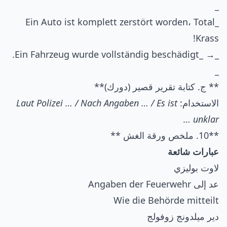
_
_Ein Auto ist komplett zerstört worden، Total
Krass!
_→ _Ein Fahrzeug wurde vollständig beschädigt.
_
** ج. كتابة تقرير قصير (دورك)**
الاستخدام:
Laut Polizei … / Nach Angaben … / Es ist
unklar …
**10. ملخص ورقة الغش **
عبارات شائعة
لاوت بوليزي
عد إلى Angaben der Feuerwehr
Wie die Behörde mitteilt
دير ميلدونج زوفولج