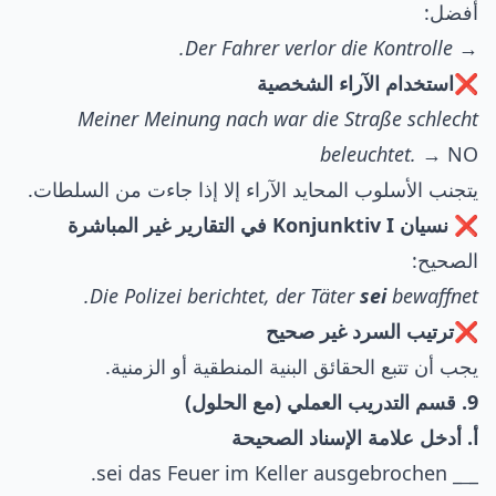
أفضل:
Der Fahrer verlor die Kontrolle.
→
❌استخدام الآراء الشخصية
Meiner Meinung nach war die Straße schlecht
beleuchtet.
→ NO
يتجنب الأسلوب المحايد الآراء إلا إذا جاءت من السلطات.
❌ نسيان Konjunktiv I في التقارير غير المباشرة
الصحيح:
Die Polizei berichtet, der Täter
sei
bewaffnet.
❌ترتيب السرد غير صحيح
يجب أن تتبع الحقائق البنية المنطقية أو الزمنية.
9. قسم التدريب العملي (مع الحلول)
أ. أدخل علامة الإسناد الصحيحة
_ sei das Feuer im Keller ausgebrochen.
_
_