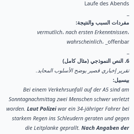
Laufe des Abends
_
مفردات السبب والنتيجة:
vermutlich
،
nach ersten Erkenntnissen
،
wahrscheinlich
، _offenbar
_
6. النص النموذجي (مثال كامل)
تقرير إخباري قصير يوضح الأسلوب المحايد.
بيسبيل:
Bei einem Verkehrsunfall auf der A5 sind am
Sonntagnachmittag zwei Menschen schwer verletzt
worden.
Laut Polizei
war ein 34-jähriger Fahrer bei
starkem Regen ins Schleudern geraten und gegen
die Leitplanke geprallt.
Nach Angaben der