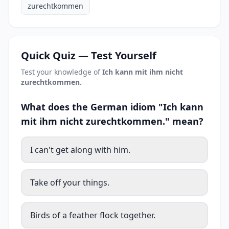
zurechtkommen
Quick Quiz — Test Yourself
Test your knowledge of
Ich kann mit ihm nicht
zurechtkommen.
What does the German idiom "Ich kann
mit ihm nicht zurechtkommen." mean?
I can't get along with him.
Take off your things.
Birds of a feather flock together.