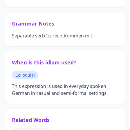
Grammar Notes
Separable verb 'zurechtkommen mit'
When is this idiom used?
Colloquial
This expression is used in everyday spoken
German in casual and semi-formal settings.
Related Words