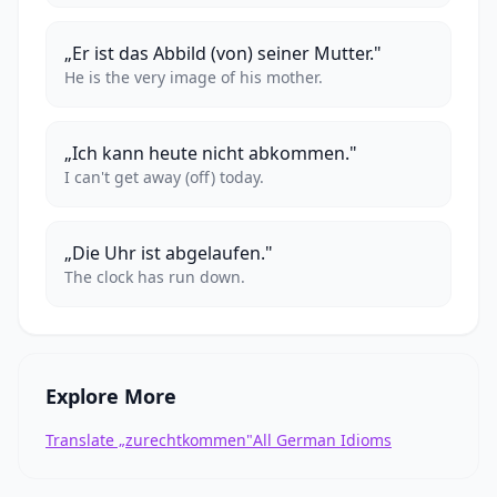
„Er ist das Abbild (von) seiner Mutter."
He is the very image of his mother.
„Ich kann heute nicht abkommen."
I can't get away (off) today.
„Die Uhr ist abgelaufen."
The clock has run down.
Explore More
Translate „zurechtkommen"
All German Idioms