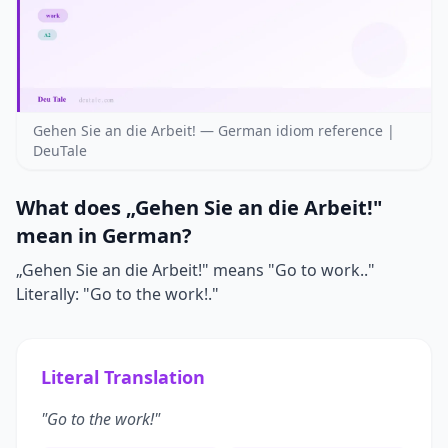
Gehen Sie an die Arbeit! — German idiom reference |
DeuTale
What does „Gehen Sie an die Arbeit!"
mean in German?
„Gehen Sie an die Arbeit!" means "Go to work.."
Literally: "Go to the work!."
Literal Translation
"Go to the work!"