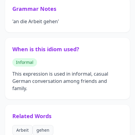
Grammar Notes
'an die Arbeit gehen'
When is this idiom used?
Informal
This expression is used in informal, casual
German conversation among friends and
family.
Related Words
Arbeit
gehen