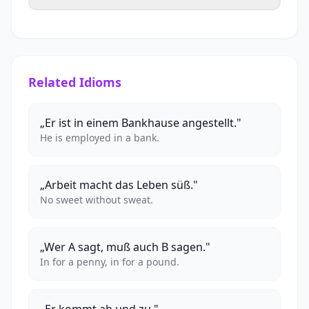
Related Idioms
„Er ist in einem Bankhause angestellt."
He is employed in a bank.
„Arbeit macht das Leben süß."
No sweet without sweat.
„Wer A sagt, muß auch B sagen."
In for a penny, in for a pound.