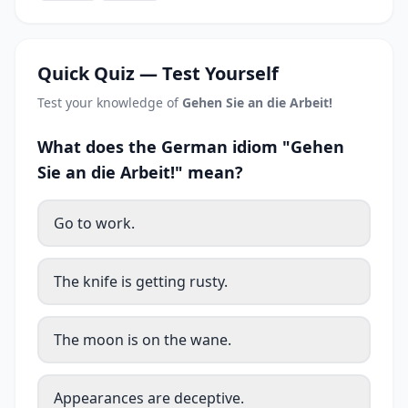
Quick Quiz — Test Yourself
Test your knowledge of
Gehen Sie an die Arbeit!
What does the German idiom "Gehen
Sie an die Arbeit!" mean?
Go to work.
The knife is getting rusty.
The moon is on the wane.
Appearances are deceptive.