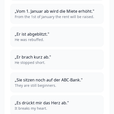
„Vom 1. Januar ab wird die Miete erhöht."
From the 1st of January the rent will be raised.
„Er ist abgeblitzt."
He was rebuffed.
„Er brach kurz ab."
He stopped short.
„Sie sitzen noch auf der ABC-Bank."
They are still beginners.
„Es drückt mir das Herz ab."
It breaks my heart.