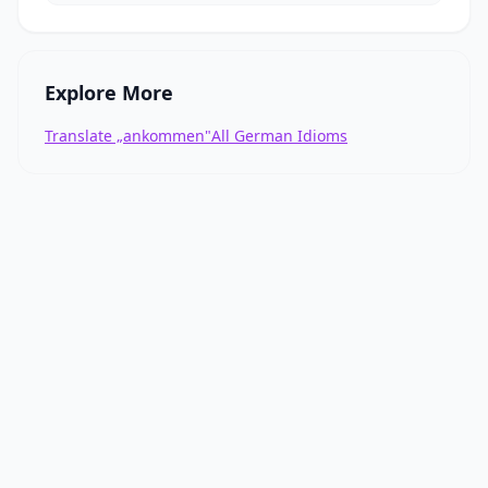
Explore More
Translate „ankommen"
All German Idioms