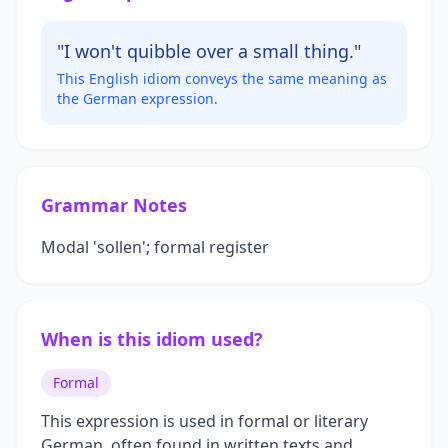
"I won't quibble over a small thing."
This English idiom conveys the same meaning as
the German expression.
Grammar Notes
Modal 'sollen'; formal register
When is this idiom used?
Formal
This expression is used in formal or literary
German, often found in written texts and