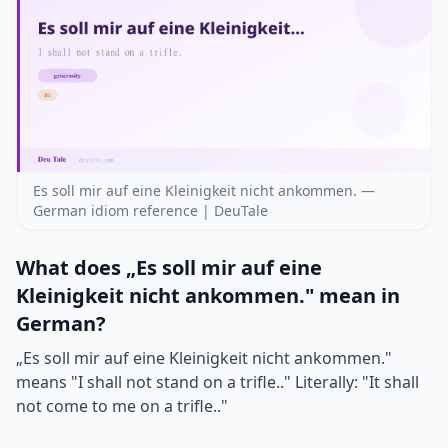
Es soll mir auf eine Kleinigkeit nicht ankommen. —
German idiom reference | DeuTale
What does „Es soll mir auf eine
Kleinigkeit nicht ankommen." mean in
German?
„Es soll mir auf eine Kleinigkeit nicht ankommen."
means "I shall not stand on a trifle.." Literally: "It shall
not come to me on a trifle.."