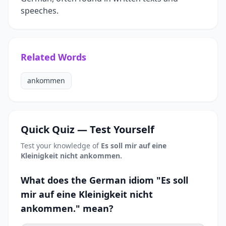
speeches.
Related Words
ankommen
Quick Quiz — Test Yourself
Test your knowledge of
Es soll mir auf eine
Kleinigkeit nicht ankommen.
What does the German idiom "Es soll
mir auf eine Kleinigkeit nicht
ankommen." mean?