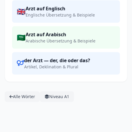
Arzt auf Englisch
🇬🇧
Englische Übersetzung & Beispiele
Arzt auf Arabisch
🇸🇦
Arabische Übersetzung & Beispiele
der Arzt — der, die oder das?
Artikel, Deklination & Plural
Alle Wörter
Niveau A1