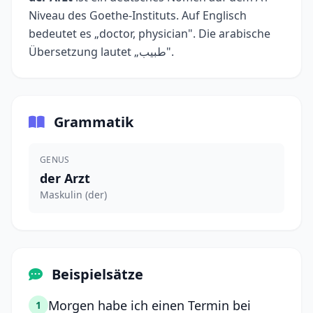
Niveau des Goethe-Instituts. Auf Englisch
bedeutet es „doctor, physician". Die arabische
Übersetzung lautet „طبيب".
Grammatik
GENUS
der Arzt
Maskulin (der)
Beispielsätze
Morgen habe ich einen Termin bei
1