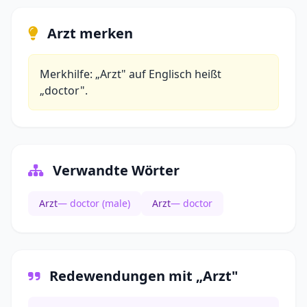
Arzt merken
Merkhilfe: „Arzt" auf Englisch heißt
„doctor".
Verwandte Wörter
Arzt
— doctor (male)
Arzt
— doctor
Redewendungen mit „Arzt"