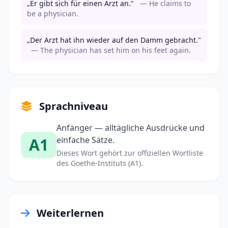
„Er gibt sich für einen Arzt an."
— He claims to
be a physician.
„Der Arzt hat ihn wieder auf den Damm gebracht."
— The physician has set him on his feet again.
Sprachniveau
Anfänger — alltägliche Ausdrücke und
A1
einfache Sätze.
Dieses Wort gehört zur offiziellen Wortliste
des Goethe-Instituts (A1).
Weiterlernen