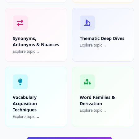
Synonyms,
Thematic Deep Dives
Antonyms & Nuances
Explore topic →
Explore topic →
Vocabulary
Word Families &
Acquisition
Derivation
Techniques
Explore topic →
Explore topic →