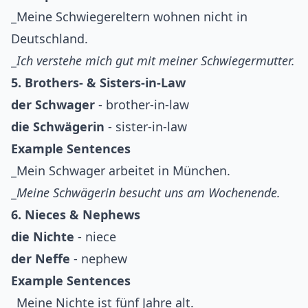
_Meine Schwiegereltern wohnen nicht in
Deutschland.
_
Ich verstehe mich gut mit meiner Schwiegermutter.
5. Brothers- & Sisters-in-Law
der Schwager
- brother-in-law
die Schwägerin
- sister-in-law
Example Sentences
_Mein Schwager arbeitet in München.
_
Meine Schwägerin besucht uns am Wochenende.
6. Nieces & Nephews
die Nichte
- niece
der Neffe
- nephew
Example Sentences
_Meine Nichte ist fünf Jahre alt.