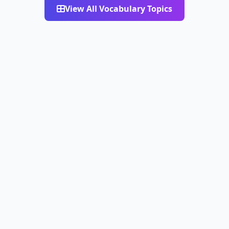
View All Vocabulary Topics