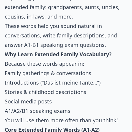
extended family: grandparents, aunts, uncles,
cousins, in-laws, and more.
These words help you sound natural in
conversations, write family descriptions, and
answer A1-B1 speaking exam questions.
Why Learn Extended Family Vocabulary?
Because these words appear in:
Family gatherings & conversations
Introductions (“Das ist meine Tante…”)
Stories & childhood descriptions
Social media posts
A1/A2/B1 speaking exams
You will use them more often than you think!
Core Extended Family Words (A1-A2)