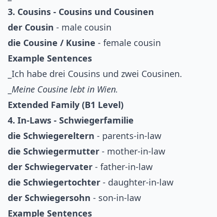
3. Cousins - Cousins und Cousinen
der Cousin
- male cousin
die Cousine / Kusine
- female cousin
Example Sentences
_Ich habe drei Cousins und zwei Cousinen.
_
Meine Cousine lebt in Wien.
Extended Family (B1 Level)
4. In-Laws - Schwiegerfamilie
die Schwiegereltern
- parents-in-law
die Schwiegermutter
- mother-in-law
der Schwiegervater
- father-in-law
die Schwiegertochter
- daughter-in-law
der Schwiegersohn
- son-in-law
Example Sentences