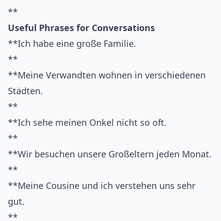
**
Useful Phrases for Conversations
**Ich habe eine große Familie.
**
**Meine Verwandten wohnen in verschiedenen
Städten.
**
**Ich sehe meinen Onkel nicht so oft.
**
**Wir besuchen unsere Großeltern jeden Monat.
**
**Meine Cousine und ich verstehen uns sehr
gut.
**