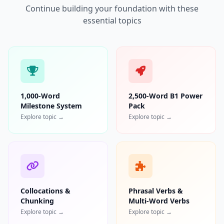
Continue building your foundation with these
essential topics
1,000-Word
2,500-Word B1 Power
Milestone System
Pack
Explore topic →
Explore topic →
Collocations &
Phrasal Verbs &
Chunking
Multi-Word Verbs
Explore topic →
Explore topic →