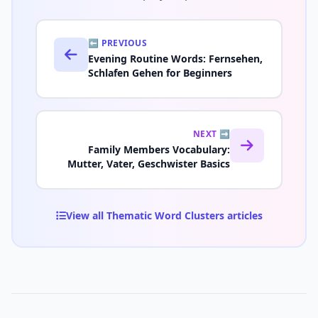
⬅️ PREVIOUS
Evening Routine Words: Fernsehen,
Schlafen Gehen for Beginners
NEXT ➡️
Family Members Vocabulary:
Mutter, Vater, Geschwister Basics
View all Thematic Word Clusters articles