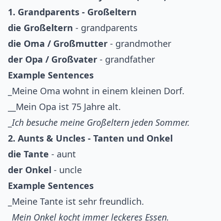
1. Grandparents - Großeltern
die Großeltern
- grandparents
die Oma / Großmutter
- grandmother
der Opa / Großvater
- grandfather
Example Sentences
_Meine Oma wohnt in einem kleinen Dorf.
__Mein Opa ist 75 Jahre alt.
_
Ich besuche meine Großeltern jeden Sommer.
2. Aunts & Uncles - Tanten und Onkel
die Tante
- aunt
der Onkel
- uncle
Example Sentences
_Meine Tante ist sehr freundlich.
_
Mein Onkel kocht immer leckeres Essen.