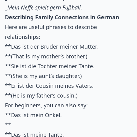
_
Mein Neffe spielt gern Fußball.
Describing Family Connections in German
Here are useful phrases to describe
relationships:
**Das ist der Bruder meiner Mutter.
**(That is my mother’s brother.)
**Sie ist die Tochter meiner Tante.
**(She is my aunt’s daughter.)
**Er ist der Cousin meines Vaters.
**(He is my father’s cousin.)
For beginners, you can also say:
**Das ist mein Onkel.
**
**Das ist meine Tante.