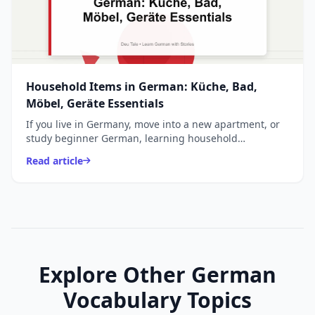
Household Items in German: Küche, Bad,
Möbel, Geräte Essentials
If you live in Germany, move into a new apartment, or
study beginner German, learning household
vocabulary is essential. These are words you use every
Read article
day - ...
Explore Other German
Vocabulary Topics