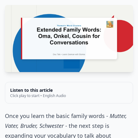
Listen to this article
Click play to start • English Audio
Once you learn the basic family words -
Mutter,
Vater, Bruder, Schwester
- the next step is
expanding your vocabulary to talk about