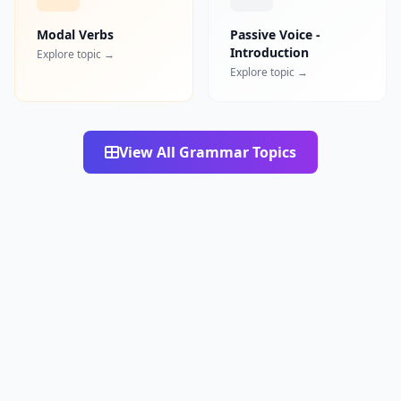
Modal Verbs
Passive Voice -
Introduction
Explore topic →
Explore topic →
View All Grammar Topics