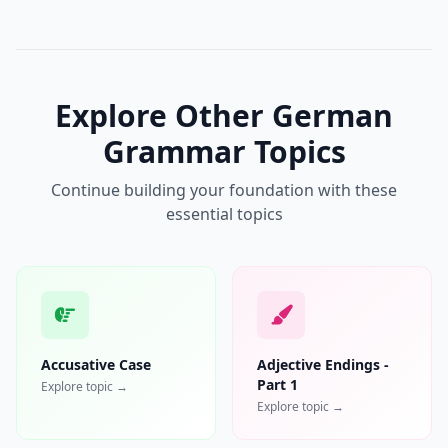
Explore Other German
Grammar Topics
Continue building your foundation with these
essential topics
Accusative Case
Adjective Endings -
Part 1
Explore topic →
Explore topic →