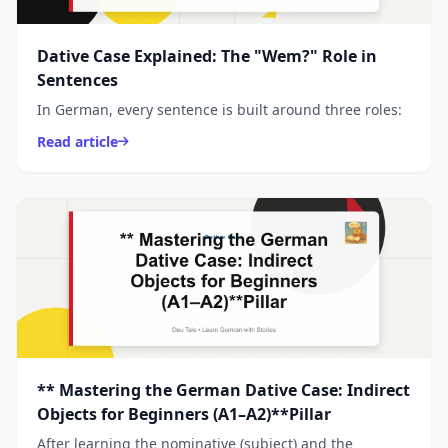
Dative Case Explained: The "Wem?" Role in
Sentences
In German, every sentence is built around three roles:
Read article
** Mastering the German Dative Case: Indirect
Objects for Beginners (A1–A2)**Pillar
After learning the nominative (subject) and the