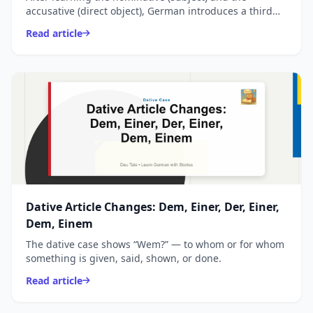
accusative (direct object), German introduces a third
essential case:
Read article
Dative Article Changes: Dem, Einer, Der, Einer,
Dem, Einem
The dative case shows “Wem?” — to whom or for whom
something is given, said, shown, or done.
Read article