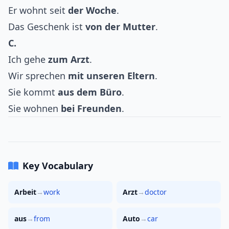
Er wohnt seit
der Woche
.
Das Geschenk ist
von der Mutter
.
C.
Ich gehe
zum Arzt
.
Wir sprechen
mit unseren Eltern
.
Sie kommt
aus dem Büro
.
Sie wohnen
bei Freunden
.
Key Vocabulary
Arbeit
→
work
Arzt
→
doctor
aus
→
from
Auto
→
car