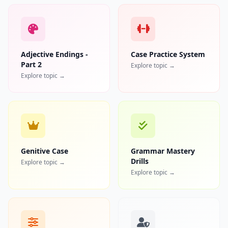
Adjective Endings -
Case Practice System
Part 2
Explore topic →
Explore topic →
Genitive Case
Grammar Mastery
Drills
Explore topic →
Explore topic →