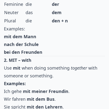
Feminine
die
der
Neuter
das
dem
Plural
die
den + n
Examples:
mit dem Mann
nach der Schule
bei den Freunden
2. MIT – with
Use
mit
when doing something
together
with
someone or something.
Examples:
Ich gehe
mit meiner Freundin
.
Wir fahren
mit dem Bus
.
Sie spricht
mit den Lehrern
.