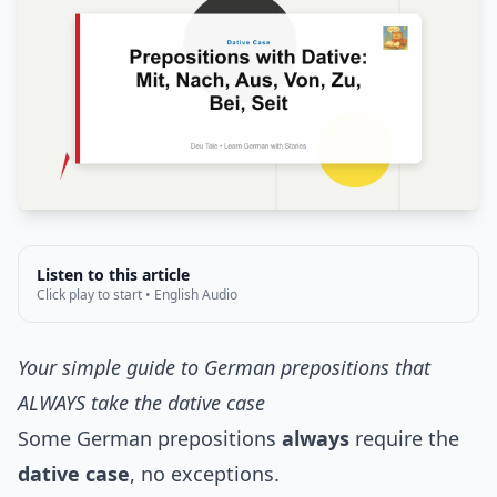
Listen to this article
Click play to start • English Audio
Your simple guide to German prepositions that
ALWAYS take the dative case
Some German prepositions
always
require the
dative case
, no exceptions.