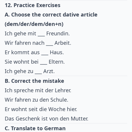
12. Practice Exercises
A. Choose the correct dative article
(dem/der/dem/den+n)
Ich gehe mit ___ Freundin.
Wir fahren nach ___ Arbeit.
Er kommt aus ___ Haus.
Sie wohnt bei ___ Eltern.
Ich gehe zu ___ Arzt.
B. Correct the mistake
Ich spreche mit der Lehrer.
Wir fahren zu den Schule.
Er wohnt seit die Woche hier.
Das Geschenk ist von den Mutter.
C. Translate to German