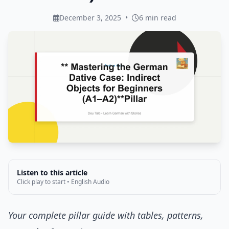
December 3, 2025
•
6 min read
Listen to this article
Click play to start • English Audio
Your complete pillar guide with tables, patterns,