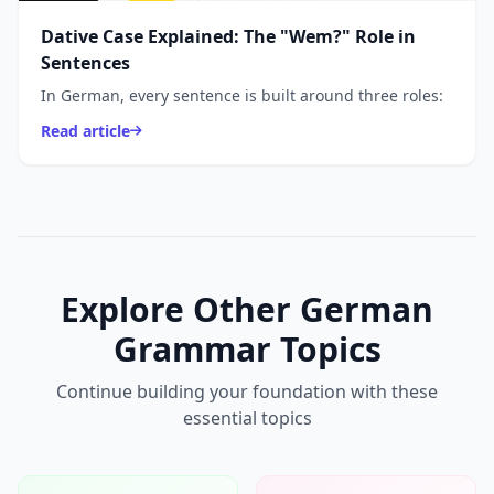
Dative Case Explained: The "Wem?" Role in
Sentences
In German, every sentence is built around three roles:
Read article
Explore Other German
Grammar Topics
Continue building your foundation with these
essential topics