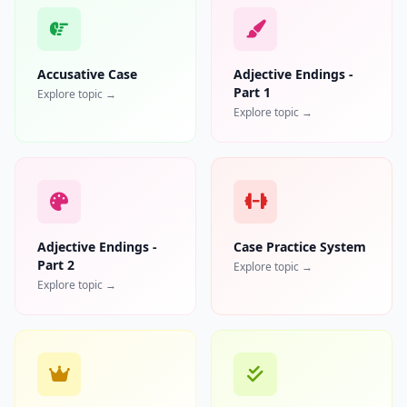
Accusative Case
Adjective Endings -
Part 1
Explore topic →
Explore topic →
Adjective Endings -
Case Practice System
Part 2
Explore topic →
Explore topic →