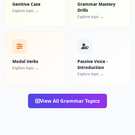
Genitive Case
Grammar Mastery
Drills
Explore topic →
Explore topic →
Modal Verbs
Passive Voice -
Introduction
Explore topic →
Explore topic →
View All Grammar Topics