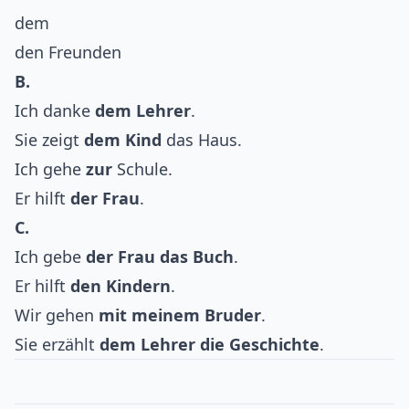
dem
den Freunden
B.
Ich danke
dem Lehrer
.
Sie zeigt
dem Kind
das Haus.
Ich gehe
zur
Schule.
Er hilft
der Frau
.
C.
Ich gebe
der Frau
das Buch
.
Er hilft
den Kindern
.
Wir gehen
mit meinem Bruder
.
Sie erzählt
dem Lehrer
die Geschichte
.