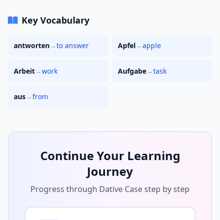
Key Vocabulary
antworten
→
to answer
Apfel
→
apple
Arbeit
→
work
Aufgabe
→
task
aus
→
from
Continue Your Learning
Journey
Progress through Dative Case step by step