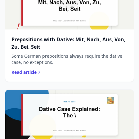
Prepositions with Dative: Mit, Nach, Aus, Von,
Zu, Bei, Seit
Some German prepositions always require the dative
case, no exceptions.
Read article