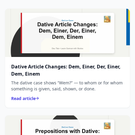
Dative Article Changes: Dem, Einer, Der, Einer,
Dem, Einem
The dative case shows “Wem?” — to whom or for whom
something is given, said, shown, or done.
Read article