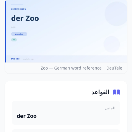
Zoo — German word reference | DeuTale
القواعد
الجنس
der Zoo