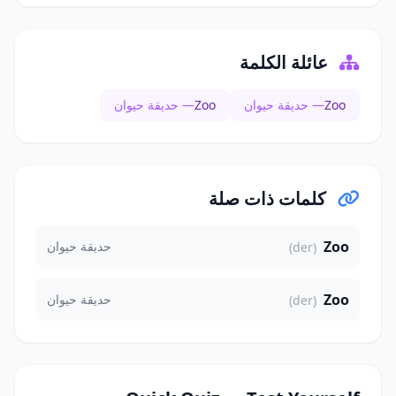
عائلة الكلمة
Zoo
— حديقة حيوان
Zoo
— حديقة حيوان
كلمات ذات صلة
Zoo
حديقة حيوان
(der)
Zoo
حديقة حيوان
(der)