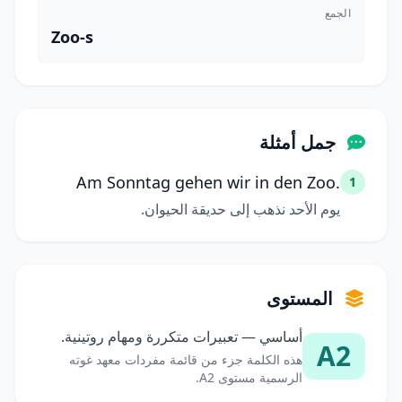
الجمع
Zoo-s
جمل أمثلة
Am Sonntag gehen wir in den Zoo.
1
يوم الأحد نذهب إلى حديقة الحيوان.
المستوى
أساسي — تعبيرات متكررة ومهام روتينية.
A2
هذه الكلمة جزء من قائمة مفردات معهد غوته
الرسمية مستوى A2.