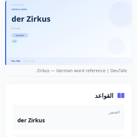
Zirkus — German word reference | DeuTale
القواعد
الجنس
der Zirkus