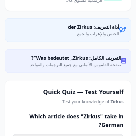
الرسمية مستوى A2.
أداة التعريف: der Zirkus
الجنس والإعراب والجمع
التعريف الكامل: Was bedeutet „Zirkus"?
صفحة القاموس الألماني مع جميع الترجمات والقواعد
Quick Quiz — Test Yourself
Test your knowledge of
Zirkus
Which article does "Zirkus" take in
German?