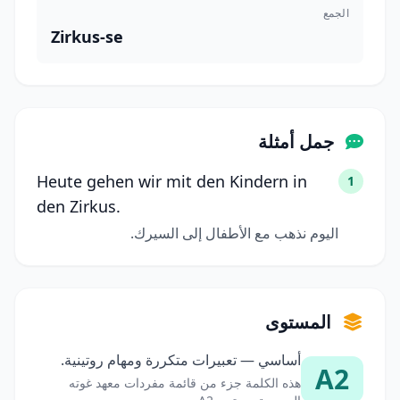
الجمع
Zirkus-se
جمل أمثلة
Heute gehen wir mit den Kindern in
1
den Zirkus.
اليوم نذهب مع الأطفال إلى السيرك.
المستوى
أساسي — تعبيرات متكررة ومهام روتينية.
A2
هذه الكلمة جزء من قائمة مفردات معهد غوته