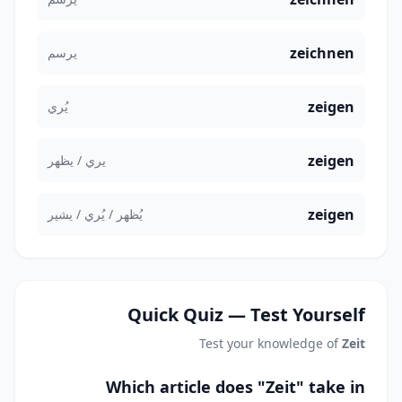
zeichnen
يرسم
zeigen
يُري
zeigen
يري / يظهر
zeigen
يُظهر / يُري / يشير
Quick Quiz — Test Yourself
Test your knowledge of
Zeit
Which article does "Zeit" take in