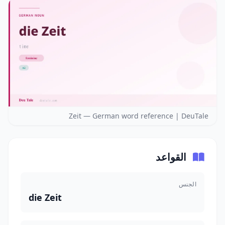
Zeit — German word reference | DeuTale
القواعد
الجنس
die Zeit