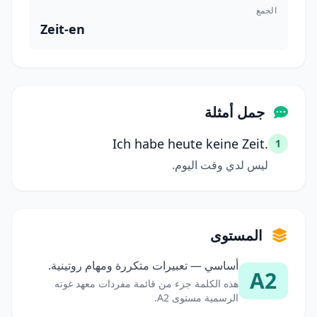
الجمع
Zeit-en
جمل أمثلة
Ich habe heute keine Zeit.
1
ليس لدي وقت اليوم.
المستوى
أساسي — تعبيرات متكررة ومهام روتينية.
A2
هذه الكلمة جزء من قائمة مفردات معهد غوته
الرسمية مستوى A2.