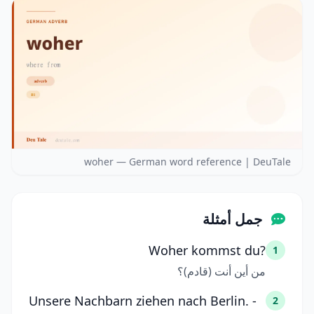
woher — German word reference | DeuTale
جمل أمثلة
Woher kommst du?
1
من أين أنت (قادم)؟
Unsere Nachbarn ziehen nach Berlin. -
2