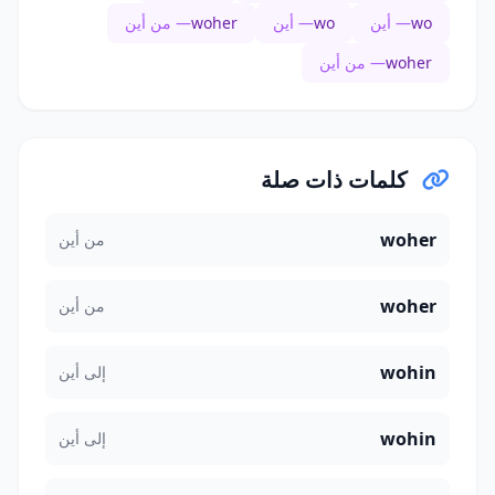
wo
— أين
wo
— أين
woher
— من أين
woher
— من أين
كلمات ذات صلة
woher
من أين
woher
من أين
wohin
إلى أين
wohin
إلى أين