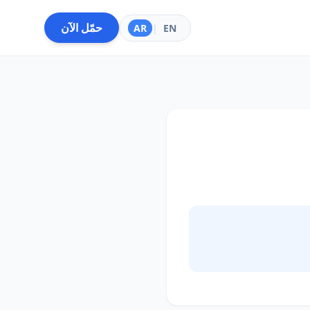
حمّل الآن
AR
|
EN