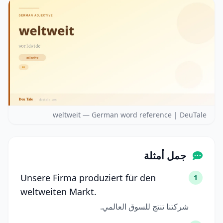
weltweit — German word reference | DeuTale
جمل أمثلة
Unsere Firma produziert für den
1
weltweiten Markt.
شركتنا تنتج للسوق العالمي.