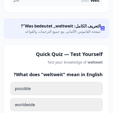
Welt
عالم
(die)
التعريف الكامل: Was bedeutet „weltweit"?
صفحة القاموس الألماني مع جميع الترجمات والقواعد
Quick Quiz — Test Yourself
Test your knowledge of
weltweit
What does "weltweit" mean in English?
possible
worldwide