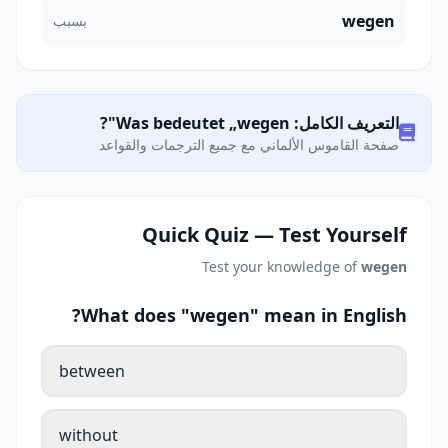
wegen
بسبب
التعريف الكامل: Was bedeutet „wegen"?
صفحة القاموس الألماني مع جميع الترجمات والقواعد
Quick Quiz — Test Yourself
Test your knowledge of
wegen
What does "wegen" mean in English?
between
without