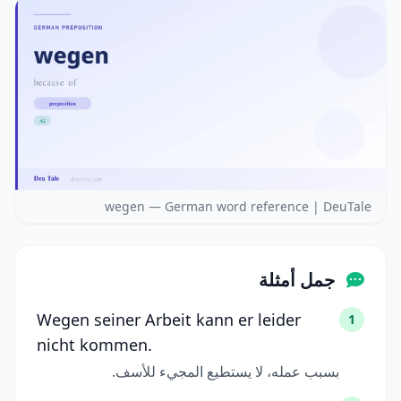
wegen — German word reference | DeuTale
جمل أمثلة
Wegen seiner Arbeit kann er leider
1
nicht kommen.
بسبب عمله، لا يستطيع المجيء للأسف.