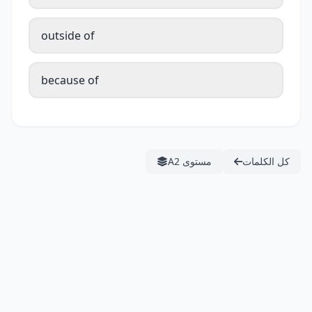
outside of
because of
كل الكلمات
مستوى A2