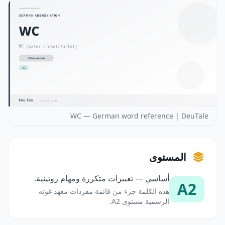
WC — German word reference | DeuTale
المستوى
أساسي — تعبيرات متكررة ومهام روتينية.
A2
هذه الكلمة جزء من قائمة مفردات معهد غوته
الرسمية مستوى A2.