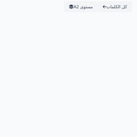
كل الكلمات
مستوى A2