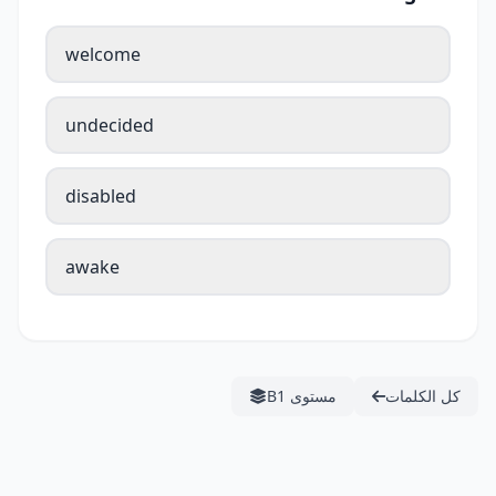
welcome
undecided
disabled
awake
كل الكلمات
مستوى B1