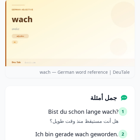
wach — German word reference | DeuTale
جمل أمثلة
Bist du schon lange wach?
1
هل أنت مستيقظ منذ وقت طويل؟
Ich bin gerade wach geworden.
2