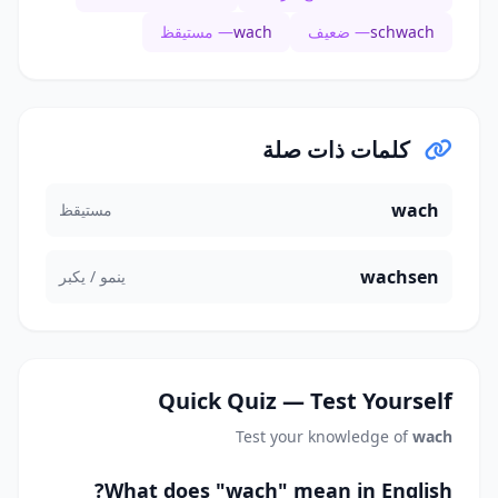
schwach
— ضعيف
wach
— مستيقظ
كلمات ذات صلة
wach
مستيقظ
wachsen
ينمو / يكبر
Quick Quiz — Test Yourself
Test your knowledge of
wach
What does "wach" mean in English?