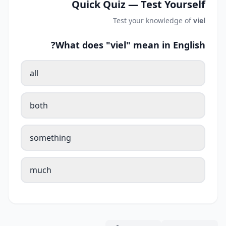
Quick Quiz — Test Yourself
Test your knowledge of
viel
What does "viel" mean in English?
all
both
something
much