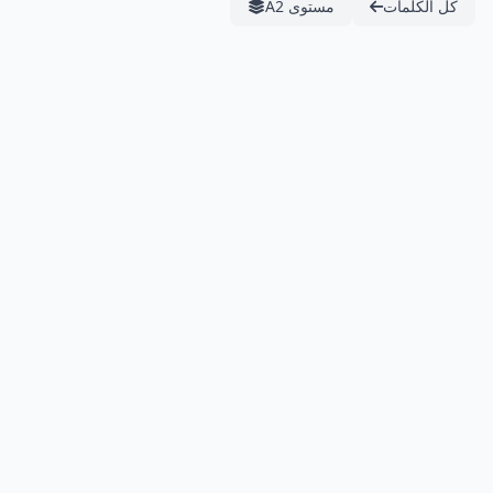
كل الكلمات
مستوى A2