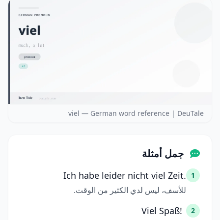
viel — German word reference | DeuTale
جمل أمثلة
Ich habe leider nicht viel Zeit.
1
للأسف، ليس لدي الكثير من الوقت.
Viel Spaß!
2