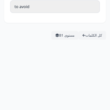
to avoid
كل الكلمات
مستوى B1