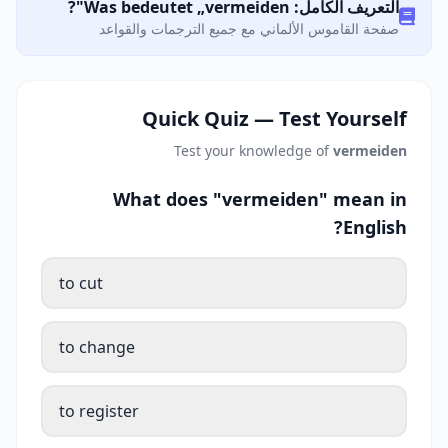
التعريف الكامل: Was bedeutet „vermeiden"?
صفحة القاموس الألماني مع جميع الترجمات والقواعد
Quick Quiz — Test Yourself
Test your knowledge of
vermeiden
What does "vermeiden" mean in
English?
to cut
to change
to register