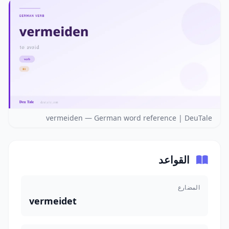
vermeiden — German word reference | DeuTale
القواعد
المضارع
vermeidet