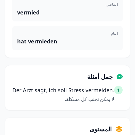
الماضي
vermied
التام
hat vermieden
جمل أمثلة
Der Arzt sagt, ich soll Stress vermeiden.
1
لا يمكن تجنب كل مشكلة.
المستوى