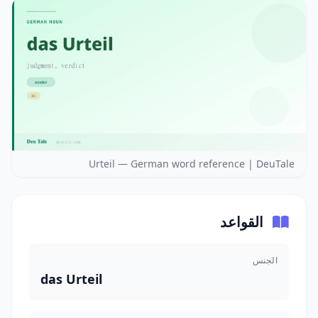
Urteil — German word reference | DeuTale
القواعد
الجنس
das Urteil