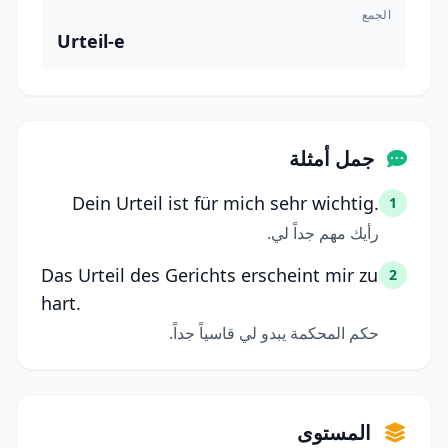
الجمع
Urteil-e
جمل أمثلة
Dein Urteil ist für mich sehr wichtig.
1
رأيك مهم جداً لي.
Das Urteil des Gerichts erscheint mir zu
2
hart.
حكم المحكمة يبدو لي قاسياً جداً.
المستوى