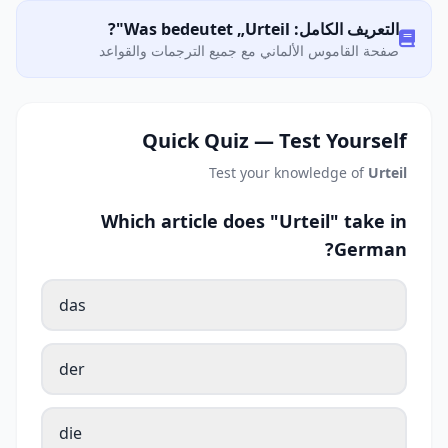
التعريف الكامل: Was bedeutet „Urteil"?
صفحة القاموس الألماني مع جميع الترجمات والقواعد
Quick Quiz — Test Yourself
Test your knowledge of
Urteil
Which article does "Urteil" take in
German?
das
der
die