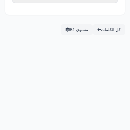
كل الكلمات
مستوى B1