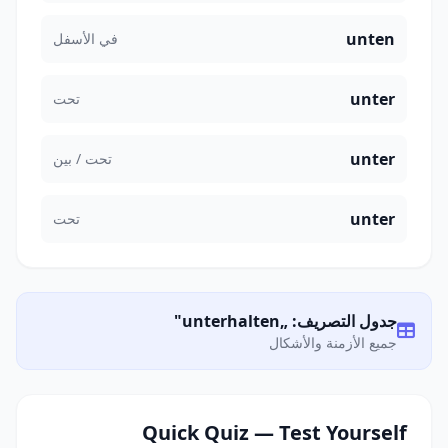
unten
في الأسفل
unter
تحت
unter
تحت / بين
unter
تحت
جدول التصريف: „unterhalten"
جميع الأزمنة والأشكال
Quick Quiz — Test Yourself