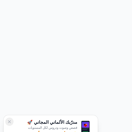
مدرّبك الألماني المجاني 🚀
قصص وصوت ودروس لكل المستويات