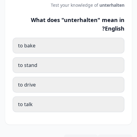
Test your knowledge of
unterhalten
What does "unterhalten" mean in
English?
to bake
to stand
to drive
to talk