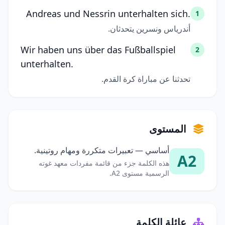
Andreas und Nessrin unterhalten sich.
1
أندرياس ونسرين يتحدثان.
Wir haben uns über das Fußballspiel
2
unterhalten.
تحدثنا عن مباراة كرة القدم.
المستوى
أساسي — تعبيرات متكررة ومهام روتينية.
A2
هذه الكلمة جزء من قائمة مفردات معهد غوته
الرسمية مستوى A2.
عائلة الكلمة