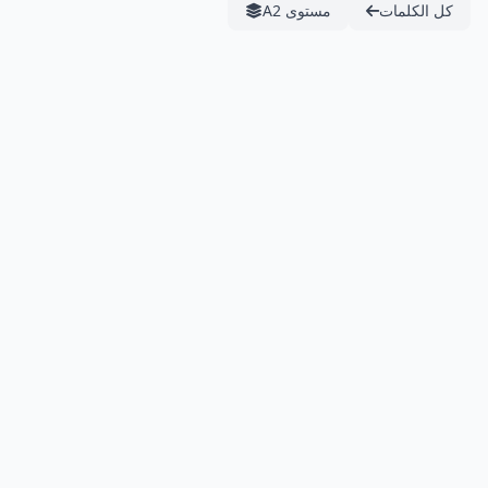
كل الكلمات
مستوى A2