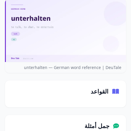
unterhalten — German word reference | DeuTale
القواعد
جمل أمثلة