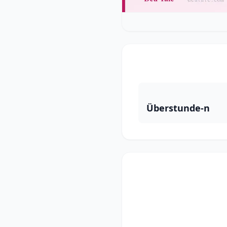
Überstunde-n