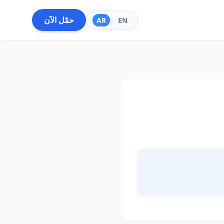
حمّل الآن
AR
|
EN