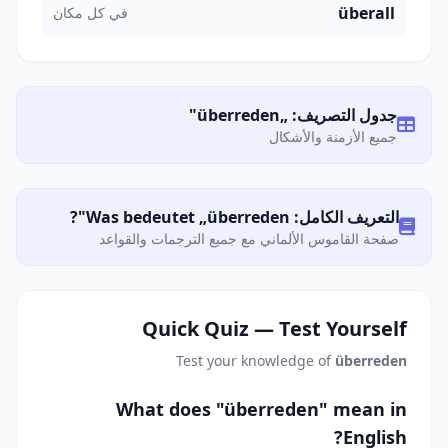
überall
في كل مكان
جدول التصريف: „überreden"
جميع الأزمنة والأشكال
التعريف الكامل: Was bedeutet „überreden"?
صفحة القاموس الألماني مع جميع الترجمات والقواعد
Quick Quiz — Test Yourself
Test your knowledge of
überreden
What does "überreden" mean in
English?