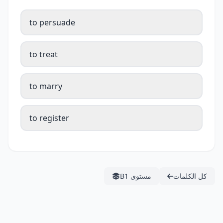
to persuade
to treat
to marry
to register
كل الكلمات
مستوى B1