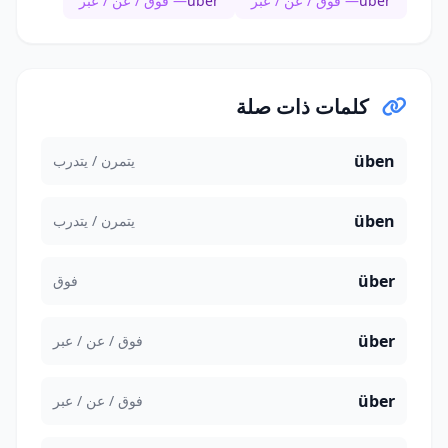
über
— فوق / عن / عبر
über
— فوق / عن / عبر
كلمات ذات صلة
üben
يتمرن / يتدرب
üben
يتمرن / يتدرب
über
فوق
über
فوق / عن / عبر
über
فوق / عن / عبر