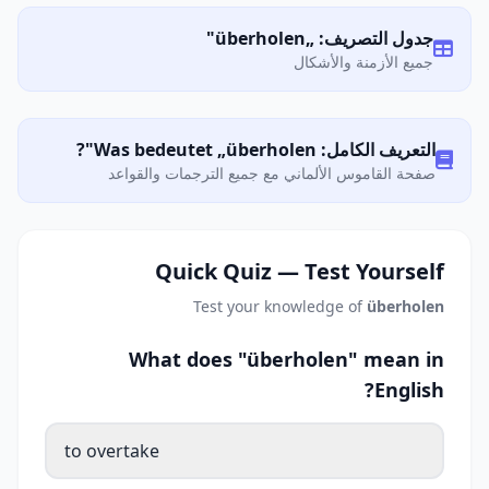
جدول التصريف: „überholen"
جميع الأزمنة والأشكال
التعريف الكامل: Was bedeutet „überholen"?
صفحة القاموس الألماني مع جميع الترجمات والقواعد
Quick Quiz — Test Yourself
Test your knowledge of
überholen
What does "überholen" mean in
English?
to overtake