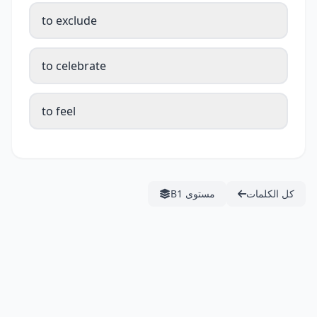
to exclude
to celebrate
to feel
كل الكلمات
مستوى B1