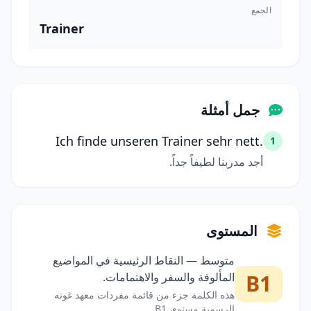
الجمع
Trainer
جمل أمثلة
Ich finde unseren Trainer sehr nett.
1
أجد مدربنا لطيفاً جداً.
المستوى
متوسط — النقاط الرئيسية في المواضيع
B1
المألوفة والسفر والاهتمامات.
هذه الكلمة جزء من قائمة مفردات معهد غوته
الرسمية مستوى B1.