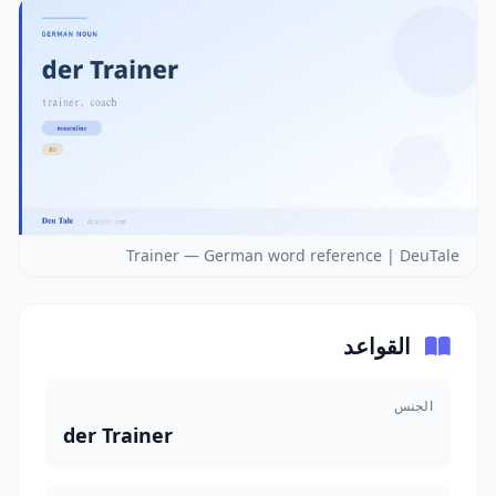
Trainer — German word reference | DeuTale
القواعد
الجنس
der Trainer