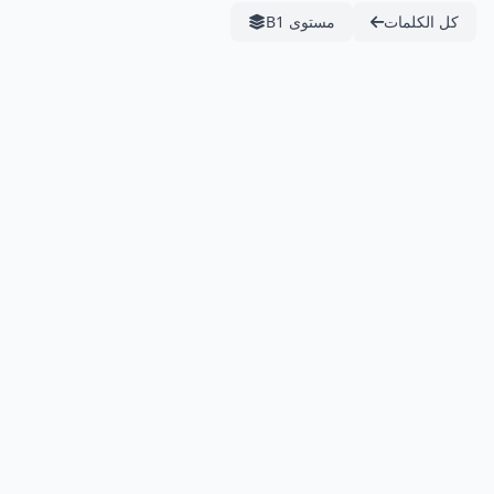
كل الكلمات
مستوى B1