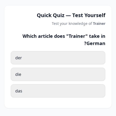
Quick Quiz — Test Yourself
Test your knowledge of
Trainer
Which article does "Trainer" take in
German?
der
die
das