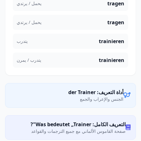
tragen
يحمل / يرتدي
tragen
يحمل / يرتدي
trainieren
يتدرب
trainieren
يتدرب / يمرن
أداة التعريف: der Trainer
الجنس والإعراب والجمع
التعريف الكامل: Was bedeutet „Trainer"?
صفحة القاموس الألماني مع جميع الترجمات والقواعد