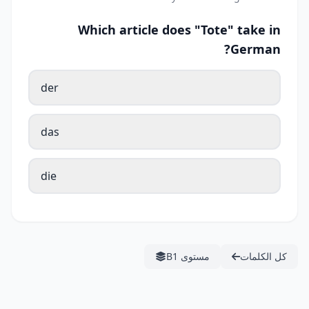
Which article does "Tote" take in
German?
der
das
die
كل الكلمات
مستوى B1