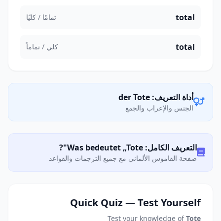
total
تمامًا / كليًا
total
كلي / تماماً
أداة التعريف: der Tote
الجنس والإعراب والجمع
التعريف الكامل: Was bedeutet „Tote"?
صفحة القاموس الألماني مع جميع الترجمات والقواعد
Quick Quiz — Test Yourself
Test your knowledge of
Tote