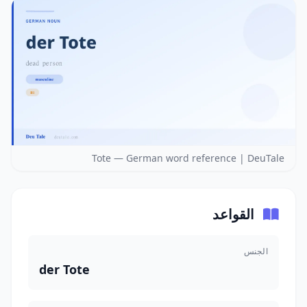
Tote — German word reference | DeuTale
القواعد
الجنس
der Tote