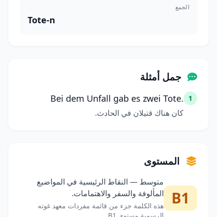
الجمع
Tote-n
جمل أمثلة
Bei dem Unfall gab es zwei Tote.
1
كان هناك قتيلان في الحادث.
المستوى
متوسط — النقاط الرئيسية في المواضيع
B1
المألوفة والسفر والاهتمامات.
هذه الكلمة جزء من قائمة مفردات معهد غوته
الرسمية مستوى B1.