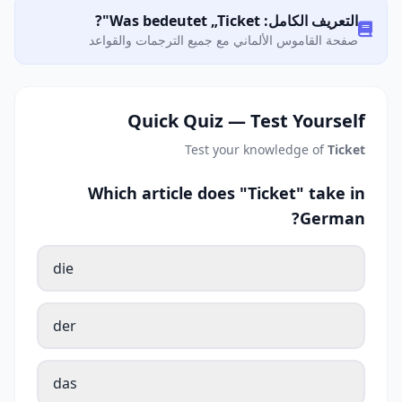
التعريف الكامل: Was bedeutet „Ticket"?
صفحة القاموس الألماني مع جميع الترجمات والقواعد
Quick Quiz — Test Yourself
Test your knowledge of
Ticket
Which article does "Ticket" take in
German?
die
der
das