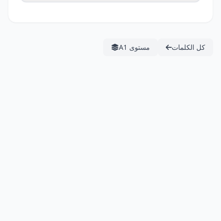
كل الكلمات
مستوى A1