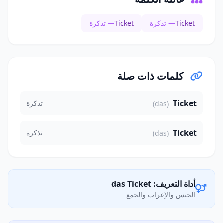
Ticket
— تذكرة
Ticket
— تذكرة
كلمات ذات صلة
Ticket
تذكرة
(das)
Ticket
تذكرة
(das)
أداة التعريف: das Ticket
الجنس والإعراب والجمع