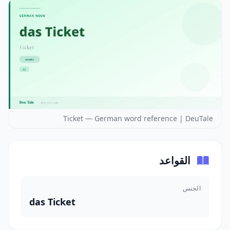
Ticket — German word reference | DeuTale
القواعد
الجنس
das Ticket