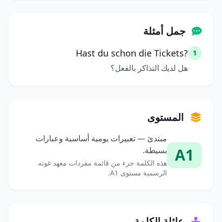
جمل أمثلة
Hast du schon die Tickets?
1
هل لديك التذاكر بالفعل؟
المستوى
مبتدئ — تعبيرات يومية أساسية وعبارات
A1
بسيطة.
هذه الكلمة جزء من قائمة مفردات معهد غوته
الرسمية مستوى A1.
عائلة الكلمة