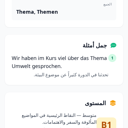
الجمع
Thema, Themen
جمل أمثلة
Wir haben im Kurs viel über das Thema
1
Umwelt gesprochen.
تحدثنا في الدورة كثيراً عن موضوع البيئة.
المستوى
متوسط — النقاط الرئيسية في المواضيع
B1
المألوفة والسفر والاهتمامات.