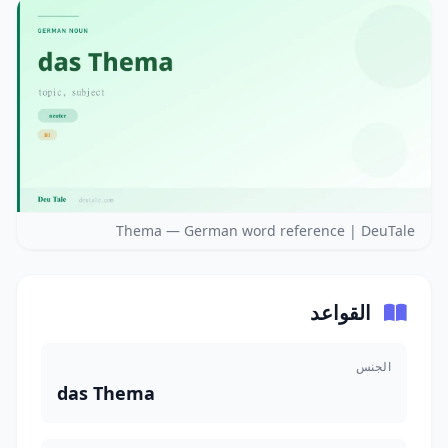
Thema — German word reference | DeuTale
القواعد
الجنس
das Thema