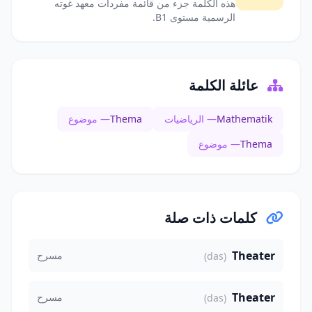
هذه الكلمة جزء من قائمة مفردات معهد غوته
الرسمية مستوى B1.
عائلة الكلمة
Mathematik
— الرياضيات
Thema
— موضوع
Thema
— موضوع
كلمات ذات صلة
Theater
مسرح
(das)
Theater
مسرح
(das)