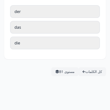
der
das
die
كل الكلمات
مستوى B1