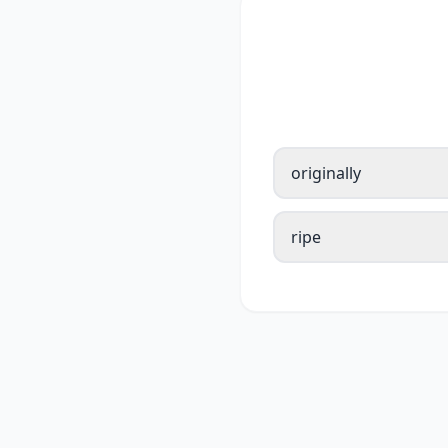
originally
ripe