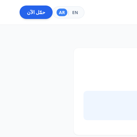
حمّل الآن
AR
|
EN