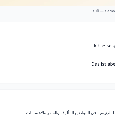
süß — Germa
Ich esse 
Das ist ab
الرئيسية في المواضيع المألوفة والسفر والاهتمامات.