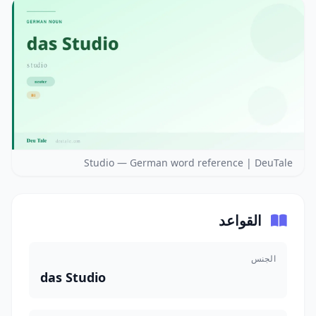
Studio — German word reference | DeuTale
القواعد
الجنس
das Studio