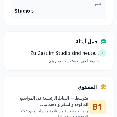
الجمع
Studio-s
جمل أمثلة
Zu Gast im Studio sind heute...
1
ضيوفنا في الاستوديو اليوم هم...
المستوى
متوسط — النقاط الرئيسية في المواضيع
B1
المألوفة والسفر والاهتمامات.
هذه الكلمة جزء من قائمة مفردات معهد غوته
الرسمية مستوى B1.