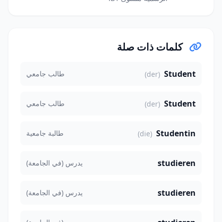
كلمات ذات صلة
Student
طالب جامعي
(der)
Student
طالب جامعي
(der)
Studentin
طالبة جامعية
(die)
studieren
يدرس (في الجامعة)
studieren
يدرس (في الجامعة)