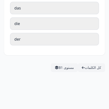
das
die
der
كل الكلمات
مستوى B1