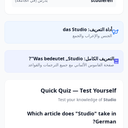
studieren
يدرس (في الجامعة)
أداة التعريف: das Studio
الجنس والإعراب والجمع
التعريف الكامل: Was bedeutet „Studio"?
صفحة القاموس الألماني مع جميع الترجمات والقواعد
Quick Quiz — Test Yourself
Test your knowledge of
Studio
Which article does "Studio" take in
German?