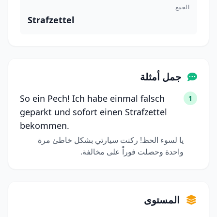
الجمع
Strafzettel
جمل أمثلة
So ein Pech! Ich habe einmal falsch
1
geparkt und sofort einen Strafzettel
bekommen.
يا لسوء الحظ! ركنت سيارتي بشكل خاطئ مرة
واحدة وحصلت فوراً على مخالفة.
المستوى