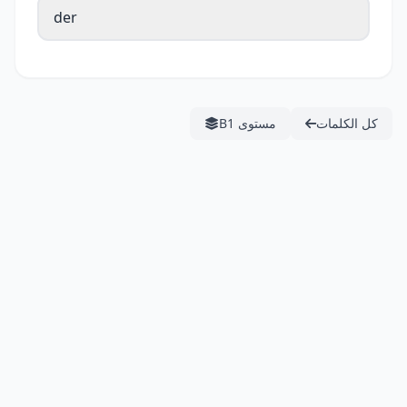
der
كل الكلمات
مستوى B1