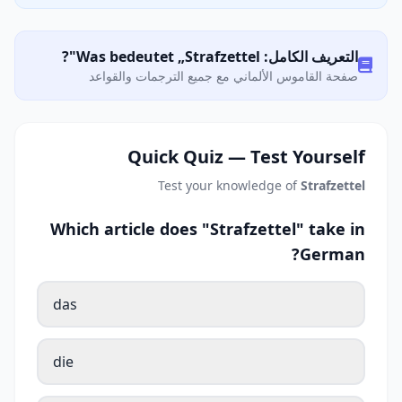
التعريف الكامل: Was bedeutet „Strafzettel"?
صفحة القاموس الألماني مع جميع الترجمات والقواعد
Quick Quiz — Test Yourself
Test your knowledge of
Strafzettel
Which article does "Strafzettel" take in
German?
das
die