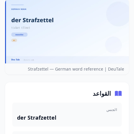
Strafzettel — German word reference | DeuTale
القواعد
الجنس
der Strafzettel