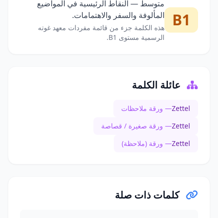
متوسط — النقاط الرئيسية في المواضيع
B1
المألوفة والسفر والاهتمامات.
هذه الكلمة جزء من قائمة مفردات معهد غوته
الرسمية مستوى B1.
عائلة الكلمة
Zettel
— ورقة ملاحظات
Zettel
— ورقة صغيرة / قصاصة
Zettel
— ورقة (ملاحظة)
كلمات ذات صلة