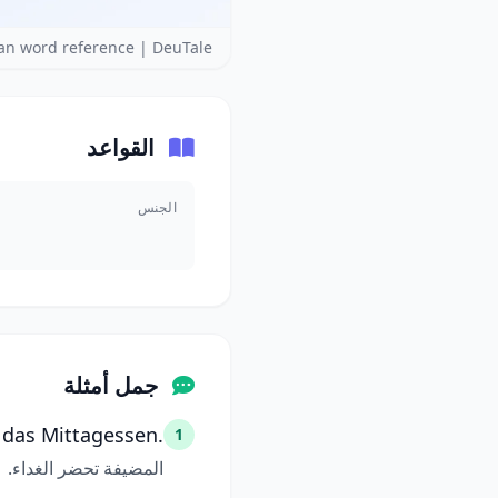
n word reference | DeuTale
القواعد
الجنس
جمل أمثلة
 das Mittagessen.
1
المضيفة تحضر الغداء.