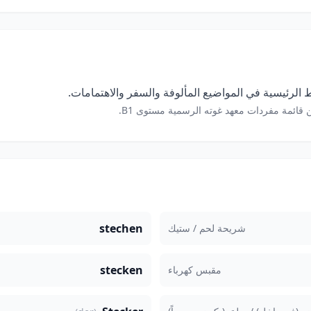
الرئيسية في المواضيع المألوفة والسفر والاهتمامات.
 قائمة مفردات معهد غوته الرسمية مستوى B1.
stechen
شريحة لحم / ستيك
stecken
مقبس كهرباء