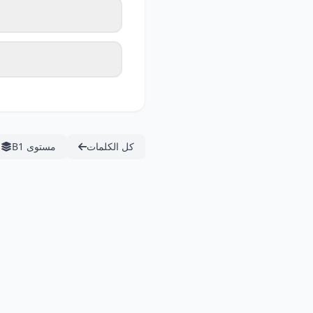
كل الكلمات
مستوى B1