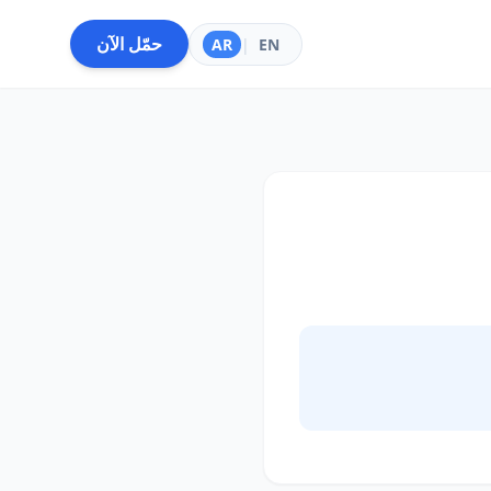
حمّل الآن
AR
|
EN