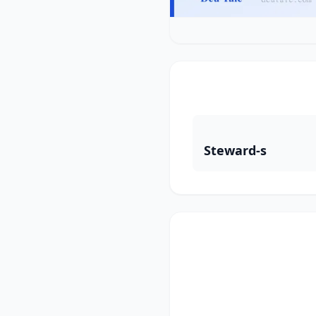
Steward-s