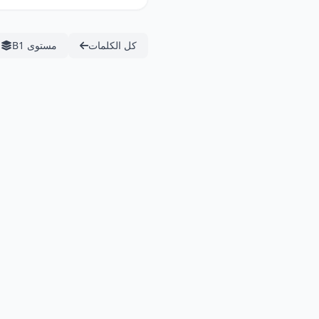
كل الكلمات
مستوى B1