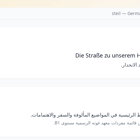
steil — Germ
Die Straße zu unserem Ha
الانحدار.
الرئيسية في المواضيع المألوفة والسفر والاهتمامات.
 قائمة مفردات معهد غوته الرسمية مستوى B1.