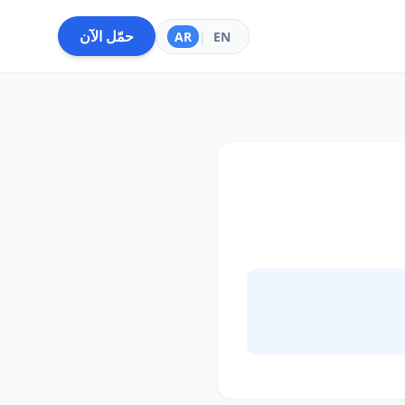
حمّل الآن
AR
|
EN