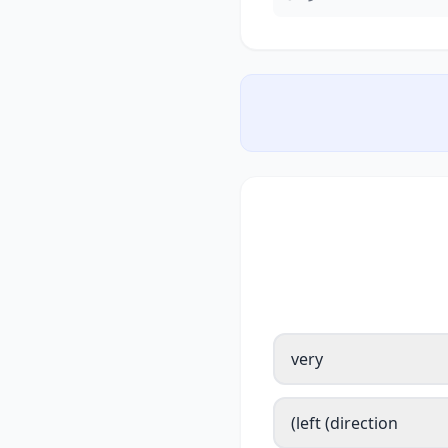
very
left (direction)