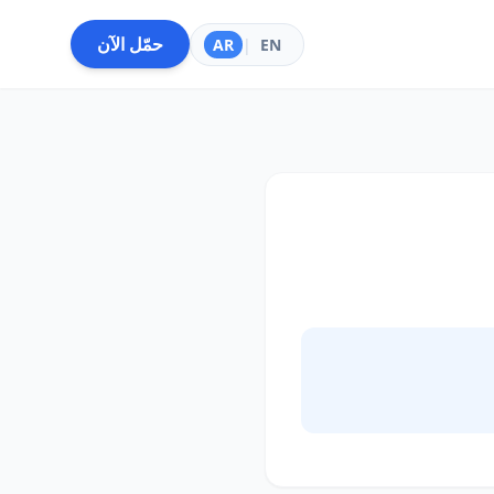
حمّل الآن
AR
|
EN