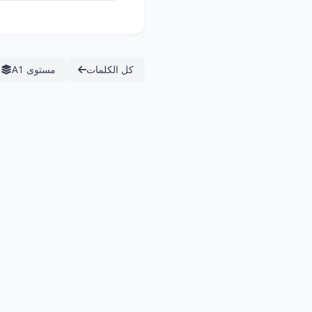
كل الكلمات
مستوى A1