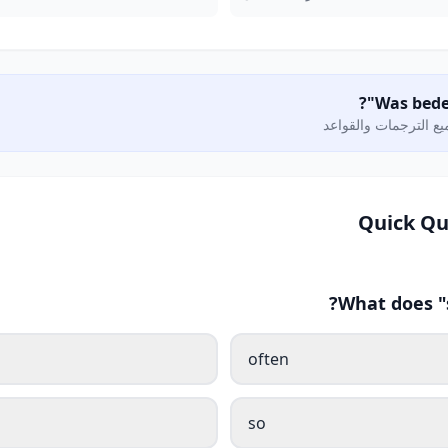
ع الترجمات والقواعد
Quick Qu
What does "
often
so