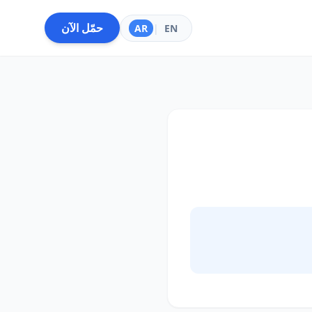
حمّل الآن
AR
|
EN