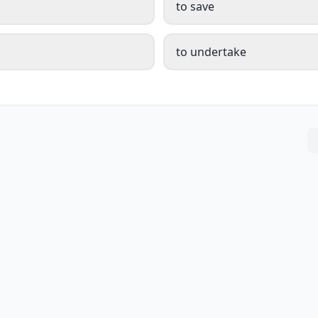
to save
to undertake