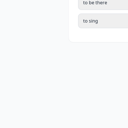
to be there
to sing