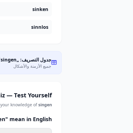
sinken
sinnlos
جدول التصريف: „singen"
جميع الأزمنة والأشكال
iz — Test Yourself
 your knowledge of
singen
n" mean in English?