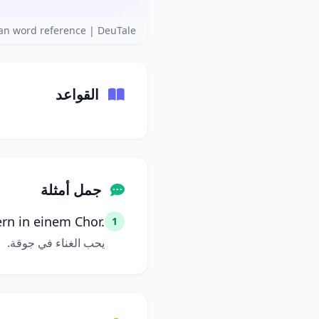
n word reference | DeuTale
القواعد
جمل أمثلة
ern in einem Chor.
1
يحب الغناء في جوقة.