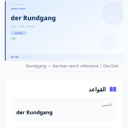
Rundgang — German word reference | DeuTale
القواعد
الجنس
der Rundgang