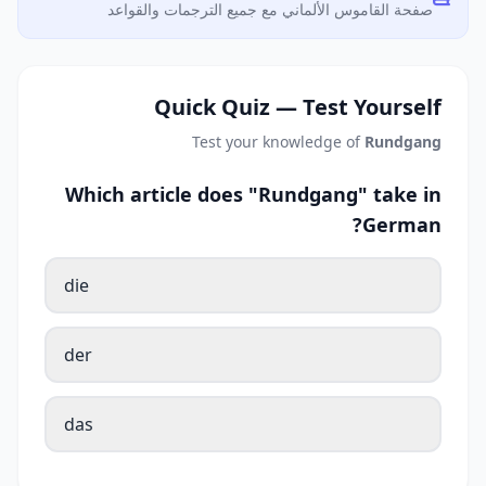
صفحة القاموس الألماني مع جميع الترجمات والقواعد
Quick Quiz — Test Yourself
Test your knowledge of
Rundgang
Which article does "Rundgang" take in
German?
die
der
das