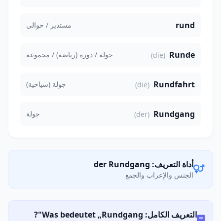
rund
مستدير / حوالي
Runde
جولة / دورة (رياضة) / مجموعة
(die)
Rundfahrt
جولة (سياحية)
(die)
Rundgang
جولة
(der)
أداة التعريف: der Rundgang
الجنس والإعراب والجمع
التعريف الكامل: Was bedeutet „Rundgang"?