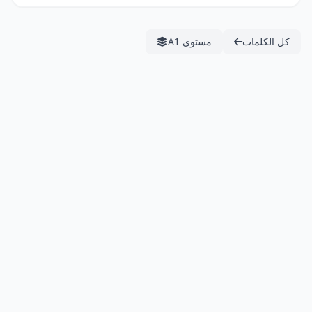
كل الكلمات
مستوى A1