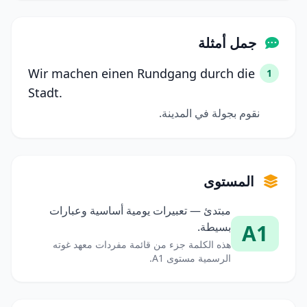
جمل أمثلة
Wir machen einen Rundgang durch die
1
Stadt.
نقوم بجولة في المدينة.
المستوى
مبتدئ — تعبيرات يومية أساسية وعبارات
A1
بسيطة.
هذه الكلمة جزء من قائمة مفردات معهد غوته
الرسمية مستوى A1.