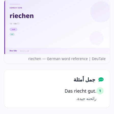
riechen — German word reference | DeuTale
جمل أمثلة
Das riecht gut.
1
رائحته جيدة.