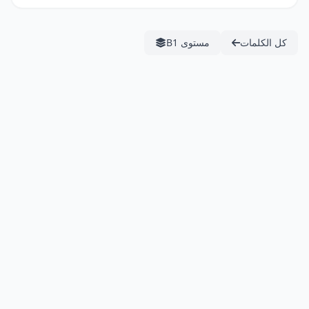
كل الكلمات
مستوى B1