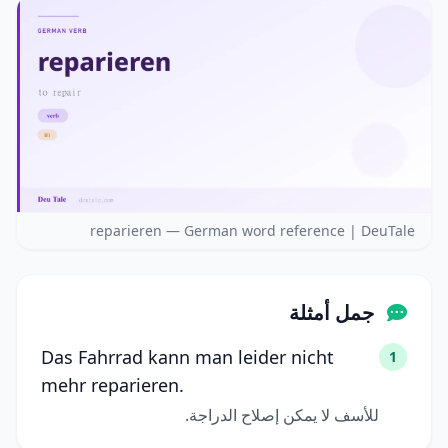
reparieren — German word reference | DeuTale
جمل أمثلة
Das Fahrrad kann man leider nicht
1
mehr reparieren.
للأسف لا يمكن إصلاح الدراجة.