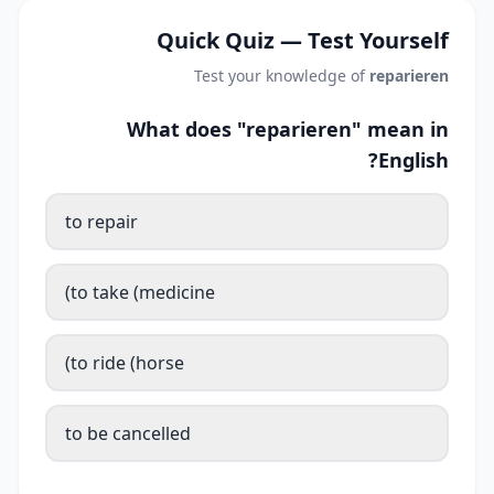
Quick Quiz — Test Yourself
Test your knowledge of
reparieren
What does "reparieren" mean in
English?
to repair
to take (medicine)
to ride (horse)
to be cancelled