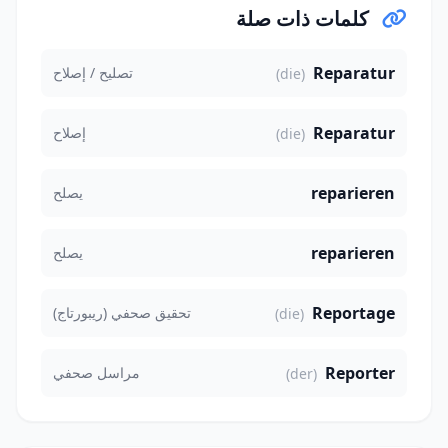
كلمات ذات صلة
Reparatur
تصليح / إصلاح
(die)
Reparatur
إصلاح
(die)
reparieren
يصلح
reparieren
يصلح
Reportage
تحقيق صحفي (ريبورتاج)
(die)
Reporter
مراسل صحفي
(der)