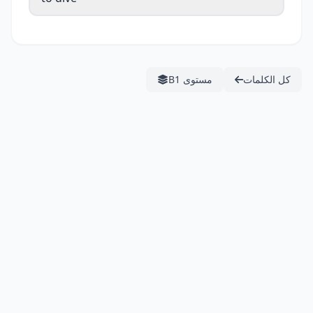
كل الكلمات
مستوى B1