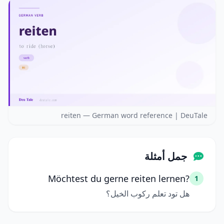
reiten — German word reference | DeuTale
جمل أمثلة
Möchtest du gerne reiten lernen?
1
هل تود تعلم ركوب الخيل؟