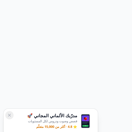
مدرّبك الألماني المجاني 🚀
قصص وصوت ودروس لكل المستويات
⭐ 4.8 · أكثر من 15,000 متعلّم