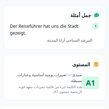
جمل أمثلة
Der Reiseführer hat uns die Stadt
1
gezeigt.
المرشد السياحي أرانا المدينة.
المستوى
مبتدئ — تعبيرات يومية أساسية وعبارات
A1
بسيطة.
هذه الكلمة جزء من قائمة مفردات معهد غوته
الرسمية مستوى A1.